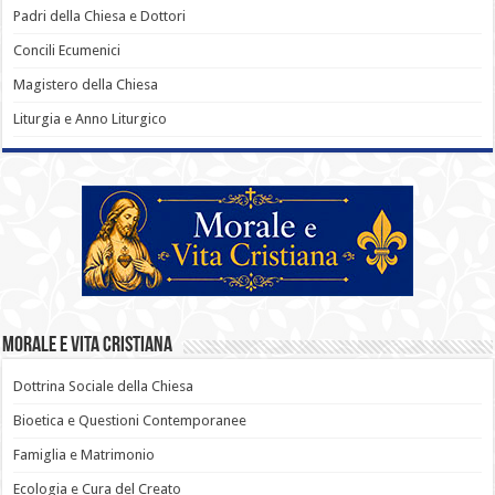
Padri della Chiesa e Dottori
Concili Ecumenici
Magistero della Chiesa
Liturgia e Anno Liturgico
Morale e Vita Cristiana
Dottrina Sociale della Chiesa
Bioetica e Questioni Contemporanee
Famiglia e Matrimonio
Ecologia e Cura del Creato