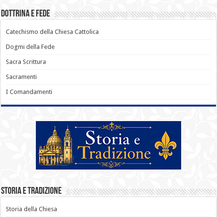
Dottrina e Fede
Catechismo della Chiesa Cattolica
Dogmi della Fede
Sacra Scrittura
Sacramenti
I Comandamenti
Storia e Tradizione
Storia della Chiesa