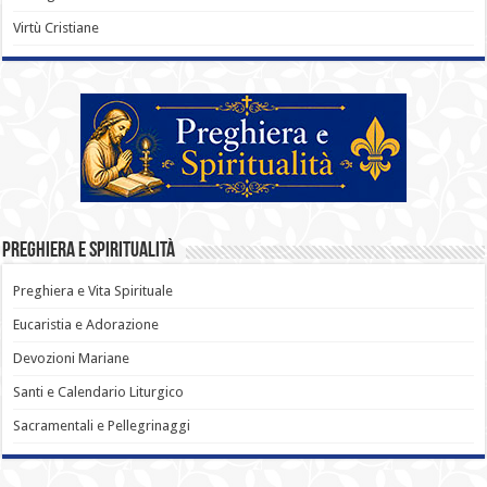
Virtù Cristiane
Preghiera e Spiritualità
Preghiera e Vita Spirituale
Eucaristia e Adorazione
Devozioni Mariane
Santi e Calendario Liturgico
Sacramentali e Pellegrinaggi