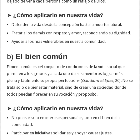
dejado de ver a cada persona como un reflejo de Dios.
➤
¿Cómo aplicarlo en nuestra vida?
Defender la vida desde la concepción hasta la muerte natural.
Tratar a los demás con respeto y amor, reconociendo su dignidad.
Ayudar a los más vulnerables en nuestra comunidad.
b)
El bien común
El bien común es «el conjunto de condiciones de la vida social que
permiten a los grupos y a cada uno de sus miembros lograr más
plena y fácilmente su propia perfección» (
Gaudium et Spes
, 26). No se
trata solo de bienestar material, sino de crear una sociedad donde
todos puedan florecer en su vocación y propósito.
➤
¿Cómo aplicarlo en nuestra vida?
No pensar solo en intereses personales, sino en el bien de la
comunidad.
Participar en iniciativas solidarias y apoyar causas justas.