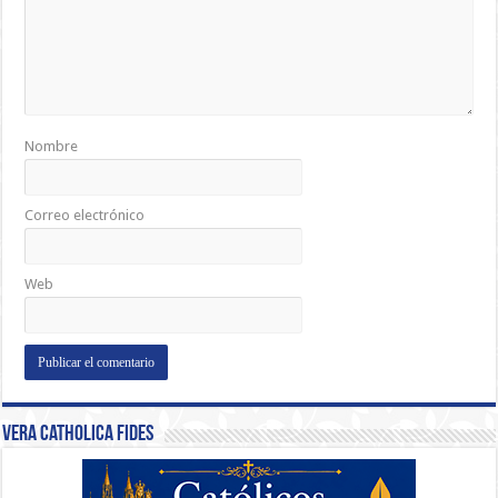
Nombre
Correo electrónico
Web
Vera Catholica Fides