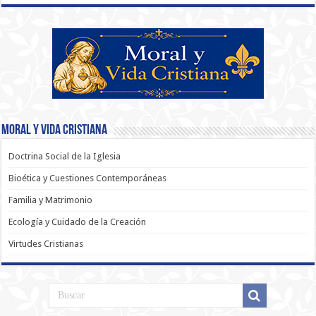
Moral y Vida Cristiana
Doctrina Social de la Iglesia
Bioética y Cuestiones Contemporáneas
Familia y Matrimonio
Ecología y Cuidado de la Creación
Virtudes Cristianas