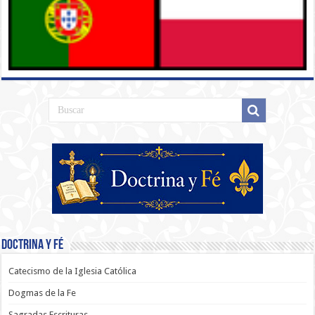
Doctrina y Fé
Catecismo de la Iglesia Católica
Dogmas de la Fe
Sagradas Escrituras