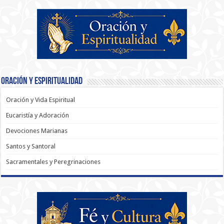
Oración y Espiritualidad
Oración y Vida Espiritual
Eucaristía y Adoración
Devociones Marianas
Santos y Santoral
Sacramentales y Peregrinaciones