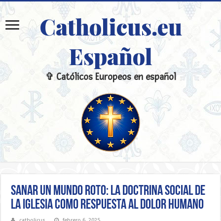
Catholicus.eu
Español
✞ Católicos Europeos en español
Sanar un mundo roto: La Doctrina Social de
la Iglesia como respuesta al dolor humano
catholicus
febrero 6, 2025