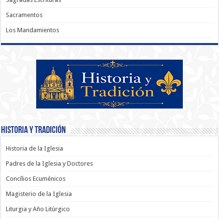
Sacramentos
Los Mandamientos
Historia y Tradición
Historia de la Iglesia
Padres de la Iglesia y Doctores
Concílios Ecuménicos
Magisterio de la Iglesia
Liturgia y Año Litúrgico