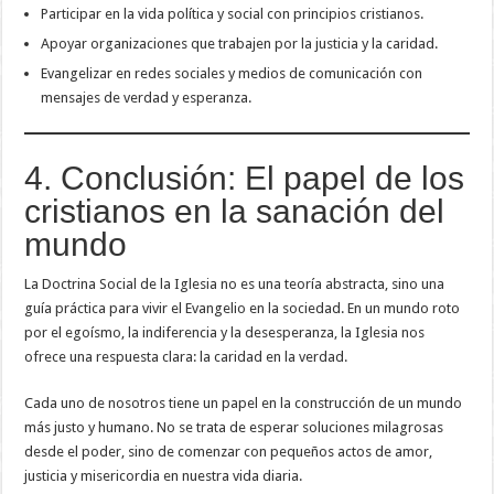
Participar en la vida política y social con principios cristianos.
Apoyar organizaciones que trabajen por la justicia y la caridad.
Evangelizar en redes sociales y medios de comunicación con
mensajes de verdad y esperanza.
4. Conclusión: El papel de los
cristianos en la sanación del
mundo
La Doctrina Social de la Iglesia no es una teoría abstracta, sino una
guía práctica para vivir el Evangelio en la sociedad. En un mundo roto
por el egoísmo, la indiferencia y la desesperanza, la Iglesia nos
ofrece una respuesta clara: la caridad en la verdad.
Cada uno de nosotros tiene un papel en la construcción de un mundo
más justo y humano. No se trata de esperar soluciones milagrosas
desde el poder, sino de comenzar con pequeños actos de amor,
justicia y misericordia en nuestra vida diaria.