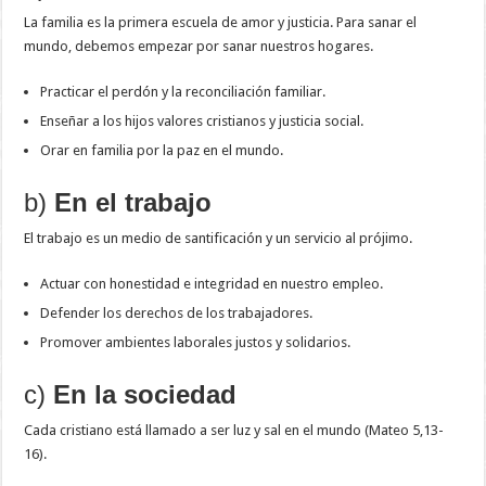
La familia es la primera escuela de amor y justicia. Para sanar el
mundo, debemos empezar por sanar nuestros hogares.
Practicar el perdón y la reconciliación familiar.
Enseñar a los hijos valores cristianos y justicia social.
Orar en familia por la paz en el mundo.
b)
En el trabajo
El trabajo es un medio de santificación y un servicio al prójimo.
Actuar con honestidad e integridad en nuestro empleo.
Defender los derechos de los trabajadores.
Promover ambientes laborales justos y solidarios.
c)
En la sociedad
Cada cristiano está llamado a ser luz y sal en el mundo (Mateo 5,13-
16).