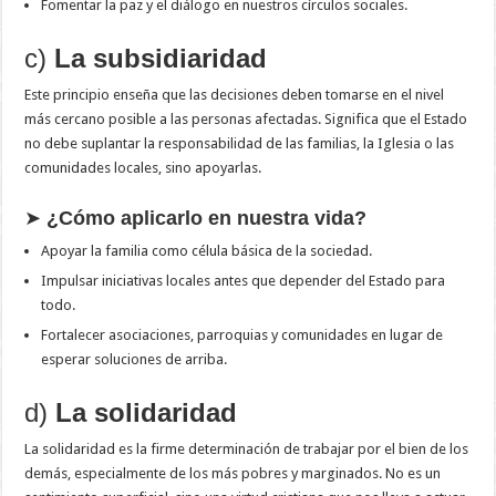
Fomentar la paz y el diálogo en nuestros círculos sociales.
c)
La subsidiaridad
Este principio enseña que las decisiones deben tomarse en el nivel
más cercano posible a las personas afectadas. Significa que el Estado
no debe suplantar la responsabilidad de las familias, la Iglesia o las
comunidades locales, sino apoyarlas.
➤
¿Cómo aplicarlo en nuestra vida?
Apoyar la familia como célula básica de la sociedad.
Impulsar iniciativas locales antes que depender del Estado para
todo.
Fortalecer asociaciones, parroquias y comunidades en lugar de
esperar soluciones de arriba.
d)
La solidaridad
La solidaridad es la firme determinación de trabajar por el bien de los
demás, especialmente de los más pobres y marginados. No es un