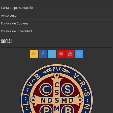
Carta de presentación
Aviso Legal
Política de Cookies
Política de Privacidad
Social