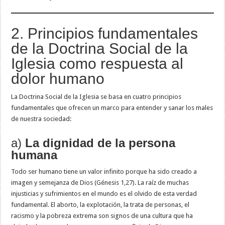
2. Principios fundamentales
de la Doctrina Social de la
Iglesia como respuesta al
dolor humano
La Doctrina Social de la Iglesia se basa en cuatro principios
fundamentales que ofrecen un marco para entender y sanar los males
de nuestra sociedad:
a)
La dignidad de la persona
humana
Todo ser humano tiene un valor infinito porque ha sido creado a
imagen y semejanza de Dios (Génesis 1,27). La raíz de muchas
injusticias y sufrimientos en el mundo es el olvido de esta verdad
fundamental. El aborto, la explotación, la trata de personas, el
racismo y la pobreza extrema son signos de una cultura que ha