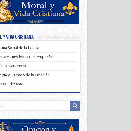
 y Vida Cristiana
rina Social de la Iglesia
tica y Cuestiones Contemporáneas
lia y Matrimonio
ogía y Cuidado de la Creación
udes Cristianas