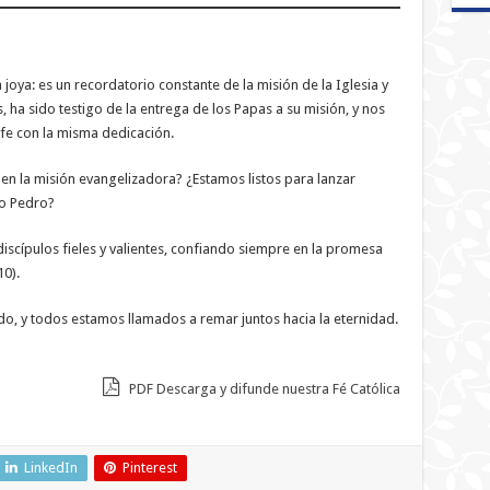
joya: es un recordatorio constante de la misión de la Iglesia y
os, ha sido testigo de la entrega de los Papas a su misión, y nos
a fe con la misma dedicación.
en la misión evangelizadora? ¿Estamos listos para lanzar
zo Pedro?
discípulos fieles y valientes, confiando siempre en la promesa
0).
o, y todos estamos llamados a remar juntos hacia la eternidad.
PDF Descarga y difunde nuestra Fé Católica
LinkedIn
Pinterest