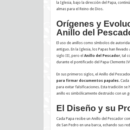
la Iglesia, bajo la dirección del Papa, conti
almas para el Reino de Dios.
Orígenes y Evoluc
Anillo del Pescad
El uso de anillos como símbolos de autorid
antiguo. En la Iglesia, los Papas han llevado
siglo III, pero el
Anillo del Pescador
, tal
durante el pontificado del Papa Clemente IV
En sus primeros siglos, el Anillo del Pescado
para firmar documentos papales
. Cada 
para evitar falsificaciones. Esta tradición 
anillo es simbólicamente destruido con un go
El Diseño y su Pr
Cada Papa recibe un Anillo del Pescador con
de San Pedro en una barca, echando sus red