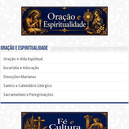
Oração e Espiritualidade
Oração e Vida Espiritual
Eucaristia e Adoração
Devoções Marianas
Santos e Calendário Litúrgico
Sacramentais e Peregrinações