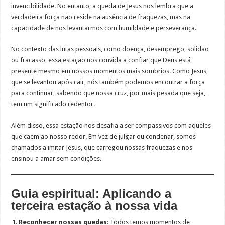
invencibilidade. No entanto, a queda de Jesus nos lembra que a
verdadeira força não reside na ausência de fraquezas, mas na
capacidade de nos levantarmos com humildade e perseverança.
No contexto das lutas pessoais, como doença, desemprego, solidão
ou fracasso, essa estação nos convida a confiar que Deus está
presente mesmo em nossos momentos mais sombrios. Como Jesus,
que se levantou após cair, nós também podemos encontrar a força
para continuar, sabendo que nossa cruz, por mais pesada que seja,
tem um significado redentor.
Além disso, essa estação nos desafia a ser compassivos com aqueles
que caem ao nosso redor. Em vez de julgar ou condenar, somos
chamados a imitar Jesus, que carregou nossas fraquezas e nos
ensinou a amar sem condições.
Guia espiritual: Aplicando a
terceira estação à nossa vida
Reconhecer nossas quedas
: Todos temos momentos de