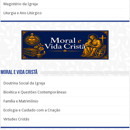
Magistério da Igreja
Liturgia e Ano Litúrgico
Moral e Vida Cristã
Doutrina Social da Igreja
Bioética e Questões Contemporâneas
Família e Matrimônio
Ecologia e Cuidado com a Criação
Virtudes Cristãs