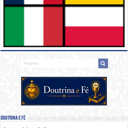
Doutrina e Fé