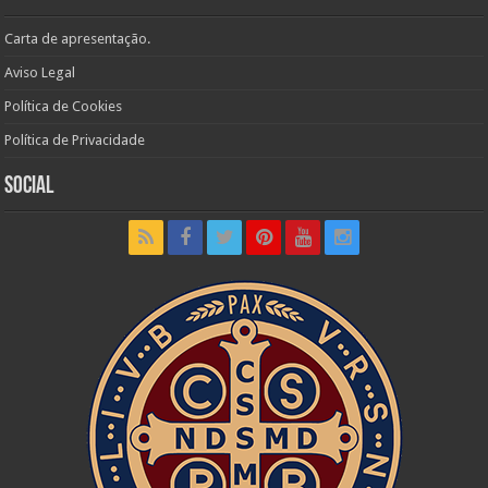
Carta de apresentação.
Aviso Legal
Política de Cookies
Política de Privacidade
Social