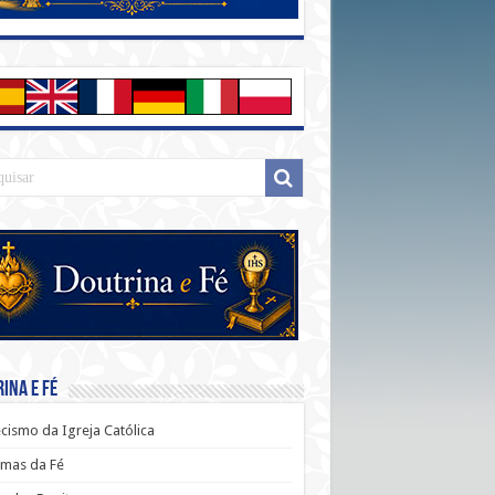
ina e Fé
cismo da Igreja Católica
mas da Fé