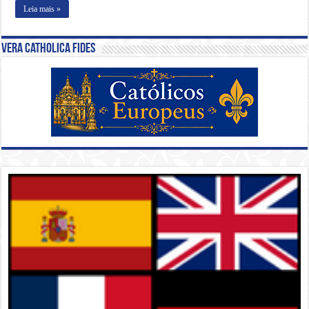
Leia mais »
Vera Catholica Fides