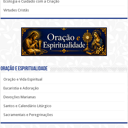
Ecologia e Cuidado com a Criação
Virtudes Cristãs
Oração e Espiritualidade
Oração e Vida Espiritual
Eucaristia e Adoração
Devoções Marianas
Santos e Calendário Litúrgico
Sacramentais e Peregrinações