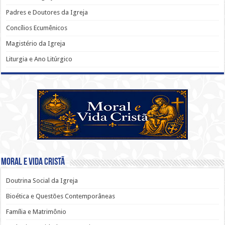
Padres e Doutores da Igreja
Concílios Ecumênicos
Magistério da Igreja
Liturgia e Ano Litúrgico
Moral e Vida Cristã
Doutrina Social da Igreja
Bioética e Questões Contemporâneas
Família e Matrimônio