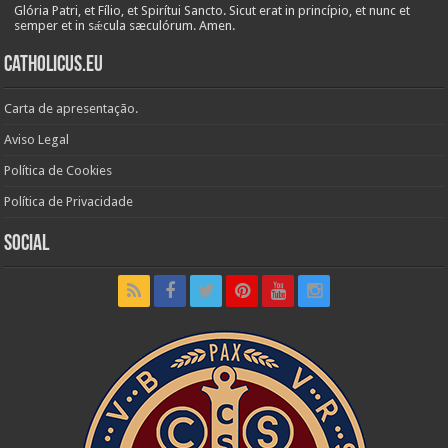
Glória Patri, et Fílio, et Spirítui Sancto. Sicut erat in princípio, et nunc et
semper et in sǽcula sæculórum. Amen.
Catholicus.eu
Carta de apresentação.
Aviso Legal
Política de Cookies
Política de Privacidade
Social