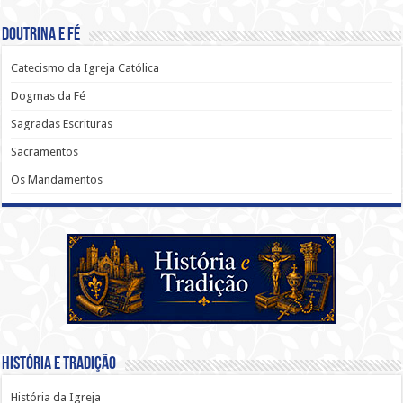
Doutrina e Fé
Catecismo da Igreja Católica
Dogmas da Fé
Sagradas Escrituras
Sacramentos
Os Mandamentos
História e Tradição
História da Igreja