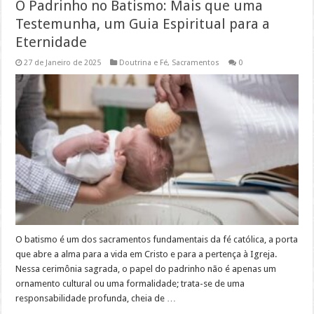
O Padrinho no Batismo: Mais que uma
Testemunha, um Guia Espiritual para a
Eternidade
27 de Janeiro de 2025
Doutrina e Fé
,
Sacramentos
0
O batismo é um dos sacramentos fundamentais da fé católica, a porta
que abre a alma para a vida em Cristo e para a pertença à Igreja.
Nessa cerimônia sagrada, o papel do padrinho não é apenas um
ornamento cultural ou uma formalidade; trata-se de uma
responsabilidade profunda, cheia de …