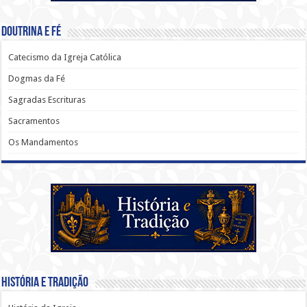
Doutrina e Fé
Catecismo da Igreja Católica
Dogmas da Fé
Sagradas Escrituras
Sacramentos
Os Mandamentos
História e Tradição