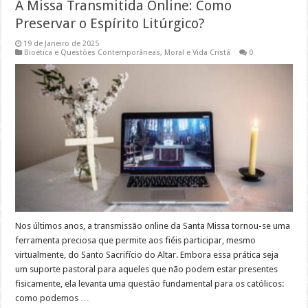
A Missa Transmitida Online: Como
Preservar o Espírito Litúrgico?
19 de Janeiro de 2025
Bioética e Questões Contemporâneas
,
Moral e Vida Cristã
0
Nos últimos anos, a transmissão online da Santa Missa tornou-se uma
ferramenta preciosa que permite aos fiéis participar, mesmo
virtualmente, do Santo Sacrifício do Altar. Embora essa prática seja
um suporte pastoral para aqueles que não podem estar presentes
fisicamente, ela levanta uma questão fundamental para os católicos:
como podemos …