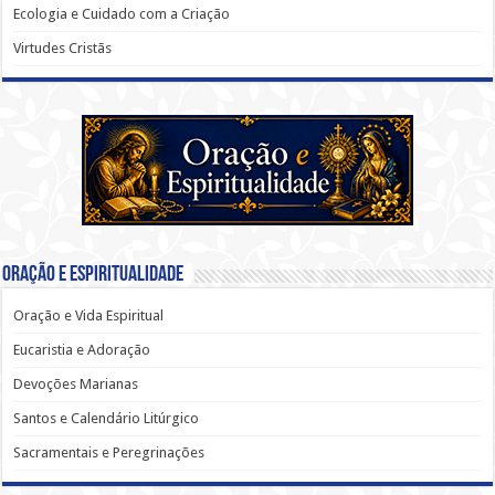
Ecologia e Cuidado com a Criação
Virtudes Cristãs
Oração e Espiritualidade
Oração e Vida Espiritual
Eucaristia e Adoração
Devoções Marianas
Santos e Calendário Litúrgico
Sacramentais e Peregrinações