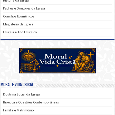
História da Igreja
Padres e Doutores da Igreja
Concílios Ecumênicos
Magistério da Igreja
Liturgia e Ano Litúrgico
Moral e Vida Cristã
Doutrina Social da Igreja
Bioética e Questões Contemporâneas
Família e Matrimônio