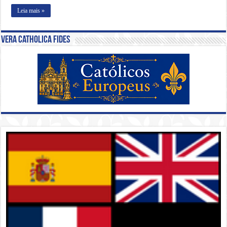
Leia mais »
Vera Catholica Fides