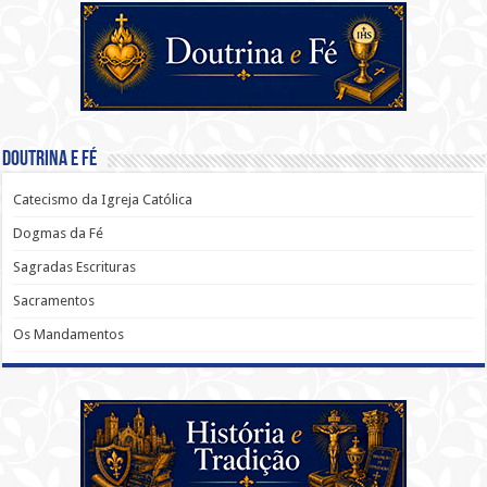
Doutrina e Fé
Catecismo da Igreja Católica
Dogmas da Fé
Sagradas Escrituras
Sacramentos
Os Mandamentos