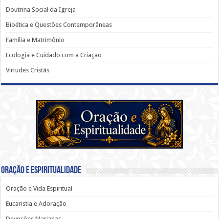
Doutrina Social da Igreja
Bioética e Questões Contemporâneas
Família e Matrimônio
Ecologia e Cuidado com a Criação
Virtudes Cristãs
Oração e Espiritualidade
Oração e Vida Espiritual
Eucaristia e Adoração
Devoções Marianas