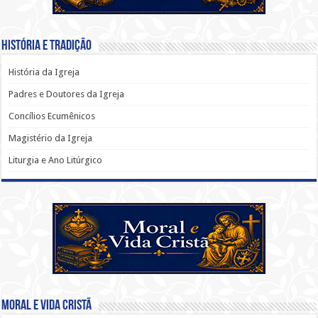
História e Tradição
História da Igreja
Padres e Doutores da Igreja
Concílios Ecumênicos
Magistério da Igreja
Liturgia e Ano Litúrgico
Moral e Vida Cristã