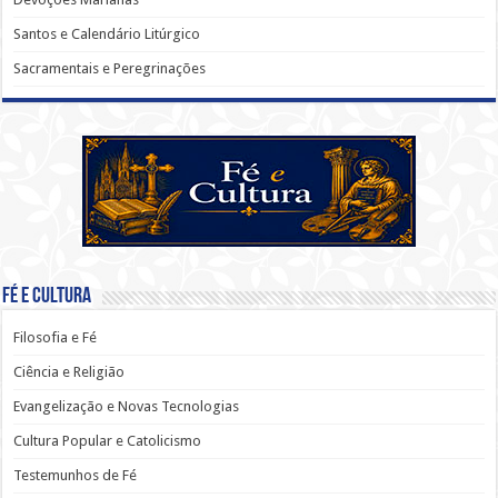
Santos e Calendário Litúrgico
Sacramentais e Peregrinações
Fé e Cultura
Filosofia e Fé
Ciência e Religião
Evangelização e Novas Tecnologias
Cultura Popular e Catolicismo
Testemunhos de Fé