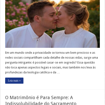
Em um mundo onde a privacidade se tornou um bem precioso e as
redes sociais compartilham cada detalhe de nossas vidas, surge uma
pergunta intrigante: é possível casar-se em segredo? Essa questão
não toca apenas aspectos legais e sociais, mas também nos leva às
profundezas da teologia católica e da …
Leia mais »
O Matrimônio é Para Sempre: A
Indissolubilidade do Sacramento