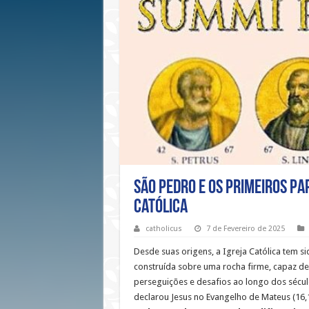
São Pedro e os Primeiros Pap
Católica
catholicus
7 de Fevereiro de 2025
Desde suas origens, a Igreja Católica tem 
construída sobre uma rocha firme, capaz de 
perseguições e desafios ao longo dos sécul
declarou Jesus no Evangelho de Mateus (16,