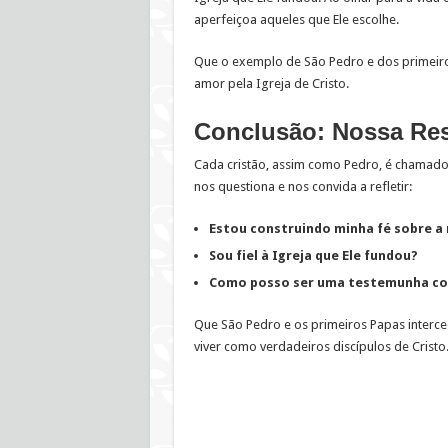
aperfeiçoa aqueles que Ele escolhe.
Que o exemplo de São Pedro e dos primeiros
amor pela Igreja de Cristo.
Conclusão: Nossa Re
Cada cristão, assim como Pedro, é chamado 
nos questiona e nos convida a refletir:
Estou construindo minha fé sobre a 
Sou fiel à Igreja que Ele fundou?
Como posso ser uma testemunha co
Que São Pedro e os primeiros Papas interc
viver como verdadeiros discípulos de Cristo