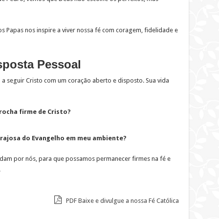
 Papas nos inspire a viver nossa fé com coragem, fidelidade e
sposta Pessoal
a seguir Cristo com um coração aberto e disposto. Sua vida
rocha firme de Cristo?
rajosa do Evangelho em meu ambiente?
edam por nós, para que possamos permanecer firmes na fé e
.
PDF Baixe e divulgue a nossa Fé Católica