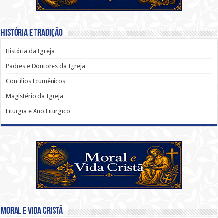
História e Tradição
História da Igreja
Padres e Doutores da Igreja
Concílios Ecumênicos
Magistério da Igreja
Liturgia e Ano Litúrgico
Moral e Vida Cristã