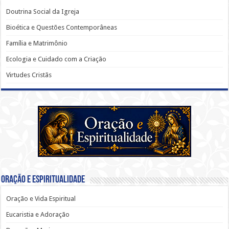
Doutrina Social da Igreja
Bioética e Questões Contemporâneas
Família e Matrimônio
Ecologia e Cuidado com a Criação
Virtudes Cristãs
Oração e Espiritualidade
Oração e Vida Espiritual
Eucaristia e Adoração