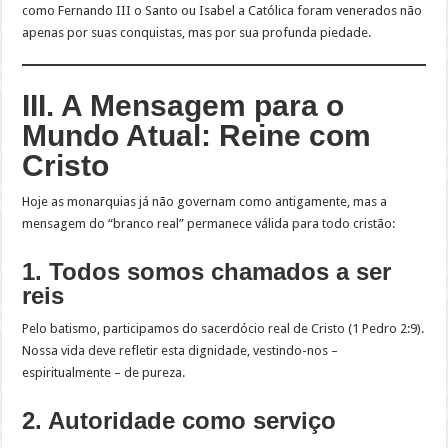
como Fernando III o Santo ou Isabel a Católica foram venerados não
apenas por suas conquistas, mas por sua profunda piedade.
III. A Mensagem para o
Mundo Atual: Reine com
Cristo
Hoje as monarquias já não governam como antigamente, mas a
mensagem do “branco real” permanece válida para todo cristão:
1. Todos somos chamados a ser
reis
Pelo batismo, participamos do sacerdócio real de Cristo (1 Pedro 2:9).
Nossa vida deve refletir esta dignidade, vestindo-nos –
espiritualmente – de pureza.
2. Autoridade como serviço