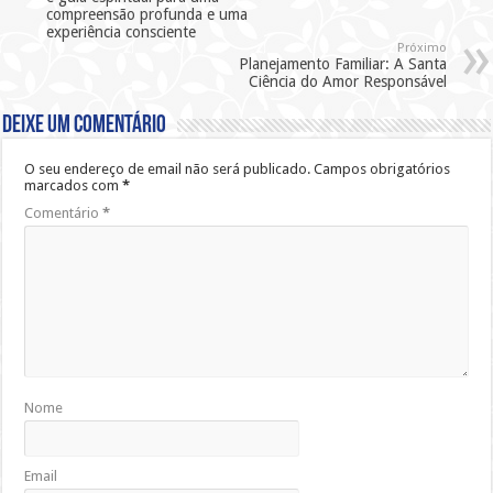
compreensão profunda e uma
experiência consciente
Próximo
Planejamento Familiar: A Santa
Ciência do Amor Responsável
Deixe um comentário
O seu endereço de email não será publicado.
Campos obrigatórios
marcados com
*
Comentário
*
Nome
Email