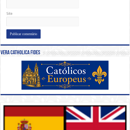
Site
Vera Catholica Fides