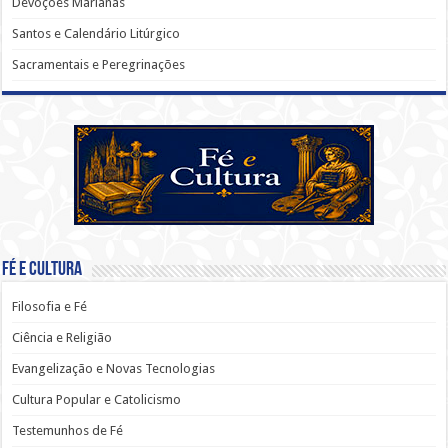
Devoções Marianas
Santos e Calendário Litúrgico
Sacramentais e Peregrinações
Fé e Cultura
Filosofia e Fé
Ciência e Religião
Evangelização e Novas Tecnologias
Cultura Popular e Catolicismo
Testemunhos de Fé