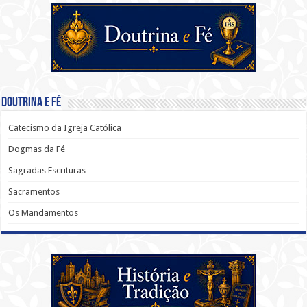
Doutrina e Fé
Catecismo da Igreja Católica
Dogmas da Fé
Sagradas Escrituras
Sacramentos
Os Mandamentos