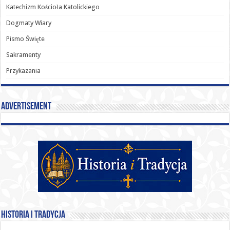
Katechizm Kościoła Katolickiego
Dogmaty Wiary
Pismo Święte
Sakramenty
Przykazania
Advertisement
Historia i Tradycja