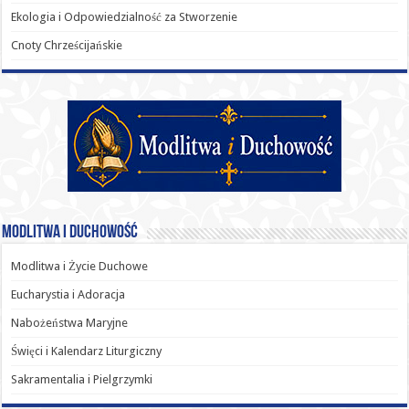
Ekologia i Odpowiedzialność za Stworzenie
Cnoty Chrześcijańskie
Modlitwa i Duchowość
Modlitwa i Życie Duchowe
Eucharystia i Adoracja
Nabożeństwa Maryjne
Święci i Kalendarz Liturgiczny
Sakramentalia i Pielgrzymki