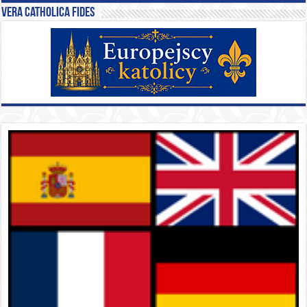
Vera catholica fides