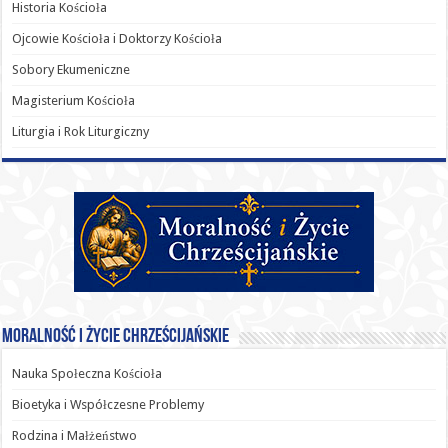
Historia Kościoła
Ojcowie Kościoła i Doktorzy Kościoła
Sobory Ekumeniczne
Magisterium Kościoła
Liturgia i Rok Liturgiczny
Moralność i Życie Chrześcijańskie
Nauka Społeczna Kościoła
Bioetyka i Współczesne Problemy
Rodzina i Małżeństwo