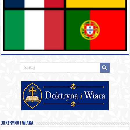
Doktryna i Wiara