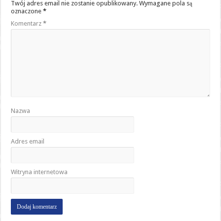
Twój adres email nie zostanie opublikowany.
Wymagane pola są
oznaczone
*
Komentarz
*
Nazwa
Adres email
Witryna internetowa