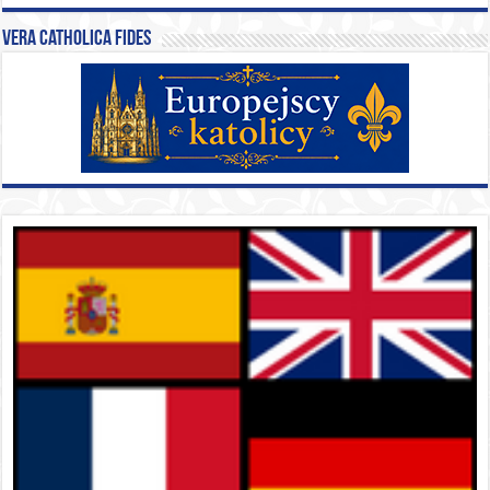
Vera catholica fides