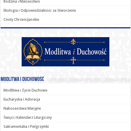
Rodzina i Małżeństwo
Ekologia i Odpowiedzialność za Stworzenie
Cnoty Chrześcijańskie
Modlitwa i Duchowość
Modlitwa i Życie Duchowe
Eucharystia i Adoracja
Nabożeństwa Maryjne
Święci i Kalendarz Liturgiczny
Sakramentalia i Pielgrzymki