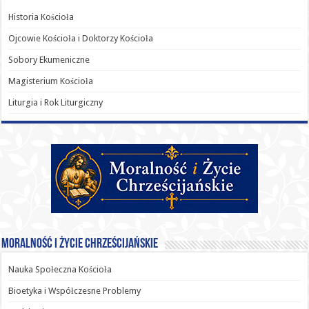
Historia Kościoła
Ojcowie Kościoła i Doktorzy Kościoła
Sobory Ekumeniczne
Magisterium Kościoła
Liturgia i Rok Liturgiczny
Moralność i Życie Chrześcijańskie
Nauka Społeczna Kościoła
Bioetyka i Współczesne Problemy