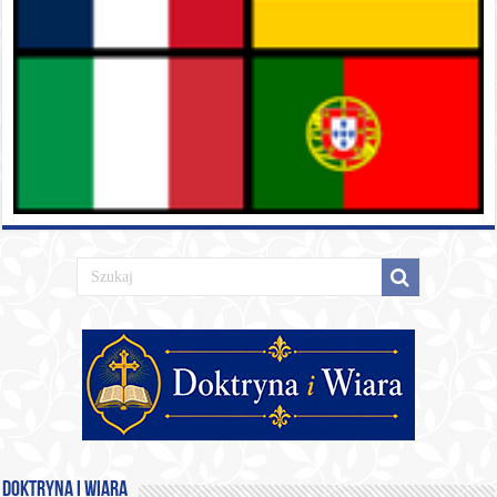
Doktryna i Wiara