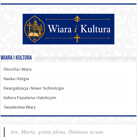
Wiara i Kultura
Filozofia i Wiara
Nauka i Religia
Ewangelizacja i Nowe Technologie
Kultura Popularna i Katolicyzm
Świadectwa Wiary
Ave, Maria, grátia plena, Dóminus tecum.