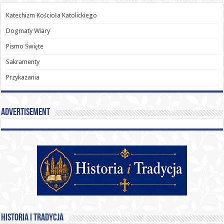
Katechizm Kościoła Katolickiego
Dogmaty Wiary
Pismo Święte
Sakramenty
Przykazania
Advertisement
Historia i Tradycja