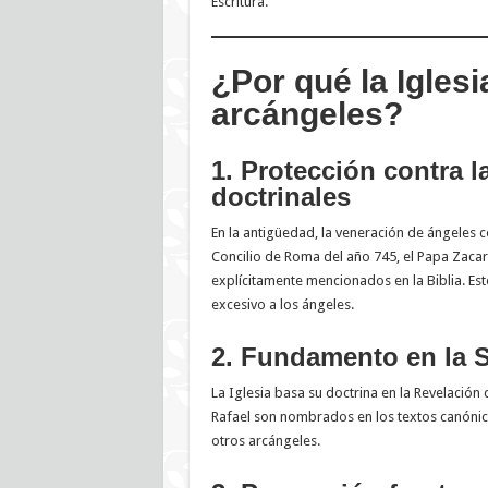
Escritura.
¿Por qué la Iglesi
arcángeles?
1. Protección contra 
doctrinales
En la antigüedad, la veneración de ángeles c
Concilio de Roma del año 745, el Papa Zacar
explícitamente mencionados en la Biblia. Esto
excesivo a los ángeles.
2. Fundamento en la S
La Iglesia basa su doctrina en la Revelación 
Rafael son nombrados en los textos canónicos
otros arcángeles.