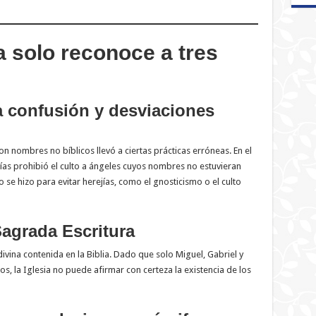
a solo reconoce a tres
la confusión y desviaciones
on nombres no bíblicos llevó a ciertas prácticas erróneas. En el
ías prohibió el culto a ángeles cuyos nombres no estuvieran
 se hizo para evitar herejías, como el gnosticismo o el culto
agrada Escritura
divina contenida en la Biblia. Dado que solo Miguel, Gabriel y
, la Iglesia no puede afirmar con certeza la existencia de los