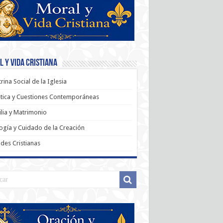
 y Vida Cristiana
rina Social de la Iglesia
tica y Cuestiones Contemporáneas
lia y Matrimonio
ogía y Cuidado de la Creación
udes Cristianas