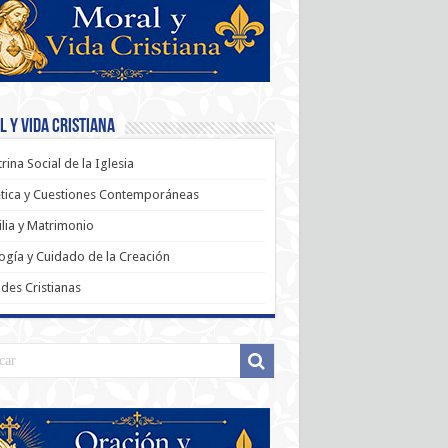
 y Vida Cristiana
rina Social de la Iglesia
tica y Cuestiones Contemporáneas
lia y Matrimonio
ogía y Cuidado de la Creación
udes Cristianas