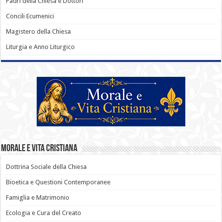
Padri della Chiesa e Dottori
Concili Ecumenici
Magistero della Chiesa
Liturgia e Anno Liturgico
Morale e Vita Cristiana
Dottrina Sociale della Chiesa
Bioetica e Questioni Contemporanee
Famiglia e Matrimonio
Ecologia e Cura del Creato