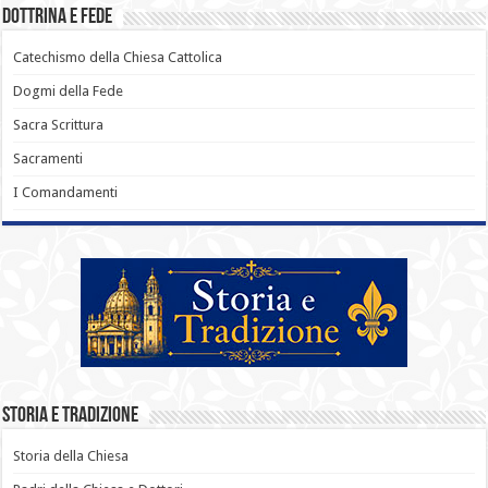
Dottrina e Fede
Catechismo della Chiesa Cattolica
Dogmi della Fede
Sacra Scrittura
Sacramenti
I Comandamenti
Storia e Tradizione
Storia della Chiesa