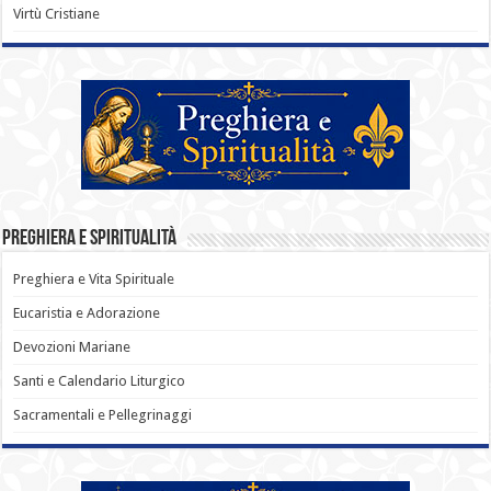
Virtù Cristiane
Preghiera e Spiritualità
Preghiera e Vita Spirituale
Eucaristia e Adorazione
Devozioni Mariane
Santi e Calendario Liturgico
Sacramentali e Pellegrinaggi