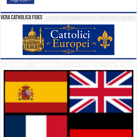
Vera catholica fides