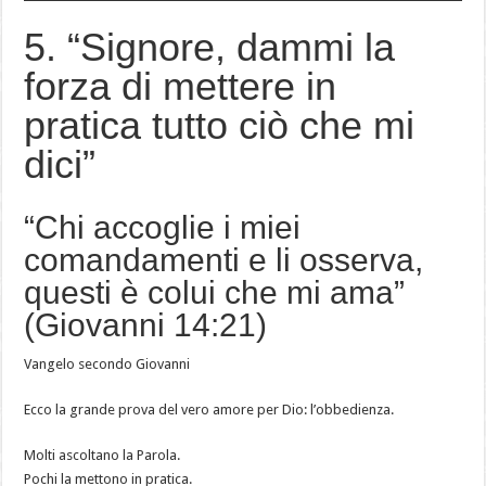
5. “Signore, dammi la
forza di mettere in
pratica tutto ciò che mi
dici”
“Chi accoglie i miei
comandamenti e li osserva,
questi è colui che mi ama”
(Giovanni 14:21)
Vangelo secondo Giovanni
Ecco la grande prova del vero amore per Dio: l’obbedienza.
Molti ascoltano la Parola.
Pochi la mettono in pratica.