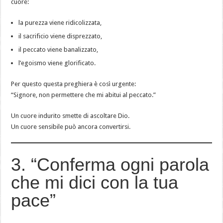
cuore:
la purezza viene ridicolizzata,
il sacrificio viene disprezzato,
il peccato viene banalizzato,
l’egoismo viene glorificato.
Per questo questa preghiera è così urgente:
“Signore, non permettere che mi abitui al peccato.”
Un cuore indurito smette di ascoltare Dio.
Un cuore sensibile può ancora convertirsi.
3. “Conferma ogni parola
che mi dici con la tua
pace”