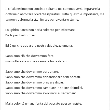
Il cristianesimo non consiste soltanto nel commuoversi, imparare la
dottrina o ascoltare prediche ispiratrici. Tutto questo è importante, ma
se non trasforma la vita, finisce per diventare sterile.
Lo Spirito Santo non parla soltanto per informarci.
Parla per trasformarci.
Ed è qui che appare la nostra debolezza umana.
Sappiamo ciò che dovremmo fare…
ma molte volte non abbiamo la forza di farlo.
Sappiamo che dovremmo perdonare.
Sappiamo che dovremmo abbandonare certi peccati.
Sappiamo che dovremmo pregare di più.
Sappiamo che dovremmo cambiare le nostre abitudini.
Sappiamo che dovremmo avvicinarci ai sacramenti.
Ma la volontà umana ferita dal peccato spesso resiste.