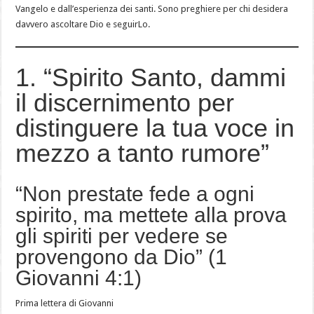
Vangelo e dall’esperienza dei santi. Sono preghiere per chi desidera
davvero ascoltare Dio e seguirLo.
1. “Spirito Santo, dammi
il discernimento per
distinguere la tua voce in
mezzo a tanto rumore”
“Non prestate fede a ogni
spirito, ma mettete alla prova
gli spiriti per vedere se
provengono da Dio” (1
Giovanni 4:1)
Prima lettera di Giovanni