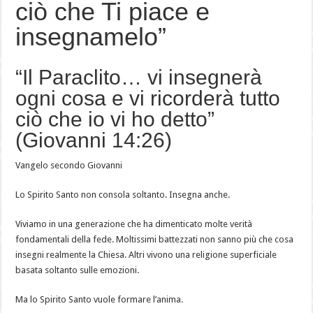
ciò che Ti piace e
insegnamelo”
“Il Paraclito… vi insegnerà
ogni cosa e vi ricorderà tutto
ciò che io vi ho detto”
(Giovanni 14:26)
Vangelo secondo Giovanni
Lo Spirito Santo non consola soltanto. Insegna anche.
Viviamo in una generazione che ha dimenticato molte verità
fondamentali della fede. Moltissimi battezzati non sanno più che cosa
insegni realmente la Chiesa. Altri vivono una religione superficiale
basata soltanto sulle emozioni.
Ma lo Spirito Santo vuole formare l’anima.