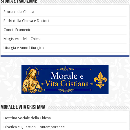
Storia e Tradizione
Storia della Chiesa
Padri della Chiesa e Dottori
Concili Ecumenici
Magistero della Chiesa
Liturgia e Anno Liturgico
Morale e Vita Cristiana
Dottrina Sociale della Chiesa
Bioetica e Questioni Contemporanee