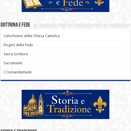
Dottrina e Fede
Catechismo della Chiesa Cattolica
Dogmi della Fede
Sacra Scrittura
Sacramenti
I Comandamenti