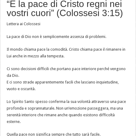
“E la pace di Cristo regni nei
vostri cuori” (Colossesi 3:15)
Lettera ai Colossesi
La pace di Dio non è semplicemente assenza di problemi.
Il mondo chiama pace la comodità. Cristo chiama pace il rimanere in
Lui anche in mezzo alla tempesta.
Ci sono decisioni difficili che portano pace interiore perché vengono
da Dio.
E ci sono strade apparentemente facili che lasciano inquietudine,
vuoto e oscurità.
Lo Spirito Santo spesso conferma la sua volontà attraverso una pace
profonda e soprannaturale. Non un’emozione passeggera, ma una
serenità interiore che rimane anche quando esistono difficoltà
esterne.
Quella pace non significa sempre che tutto sarà facile.