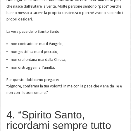
che nasce dall’evitare la verità. Molte persone sentono “pace” perché
hanno messo a tacere la propria coscienza o perché vivono secondo i
propri desideri.
La vera pace dello Spirito Santo:
non contraddice mai il Vangelo,
non giustifica mai il peccato,
non ci allontana mai dalla Chiesa,
non distrugge mai l’umiltà.
Per questo dobbiamo pregare:
“Signore, conferma la tua volontà in me con la pace che viene da Te e
non con illusioni umane.”
4. “Spirito Santo,
ricordami sempre tutto