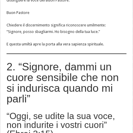
distinguere la voce del Buon Pastore.
Buon Pastore
Chiedere il discernimento significa riconoscere umilmente:
“Signore, posso sbagliarmi. Ho bisogno della tua luce.”
E questa umiltà apre la porta alla vera sapienza spirituale.
2. “Signore, dammi un
cuore sensibile che non
si indurisca quando mi
parli”
“Oggi, se udite la sua voce,
non indurite i vostri cuori”