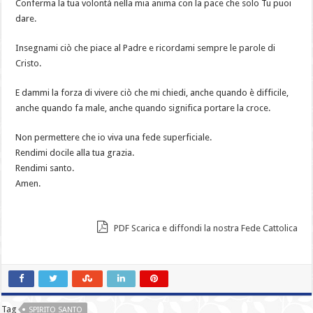
Conferma la tua volontà nella mia anima con la pace che solo Tu puoi
dare.
Insegnami ciò che piace al Padre e ricordami sempre le parole di
Cristo.
E dammi la forza di vivere ciò che mi chiedi, anche quando è difficile,
anche quando fa male, anche quando significa portare la croce.
Non permettere che io viva una fede superficiale.
Rendimi docile alla tua grazia.
Rendimi santo.
Amen.
PDF Scarica e diffondi la nostra Fede Cattolica
Tag
SPIRITO SANTO