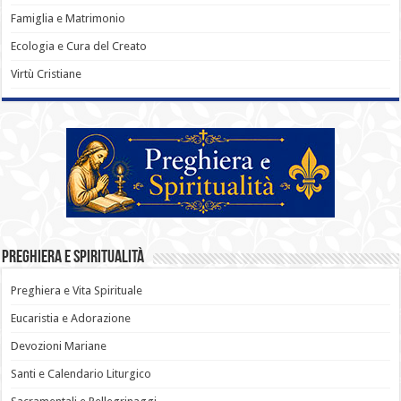
Famiglia e Matrimonio
Ecologia e Cura del Creato
Virtù Cristiane
Preghiera e Spiritualità
Preghiera e Vita Spirituale
Eucaristia e Adorazione
Devozioni Mariane
Santi e Calendario Liturgico