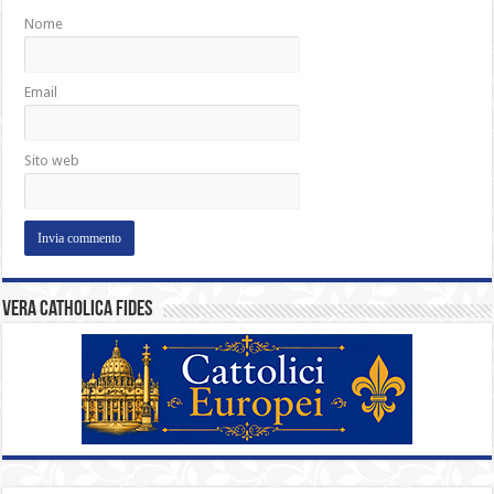
Nome
Email
Sito web
Vera catholica fides