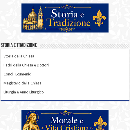
Storia e Tradizione
Storia della Chiesa
Padri della Chiesa e Dottori
Concili Ecumenici
Magistero della Chiesa
Liturgia e Anno Liturgico