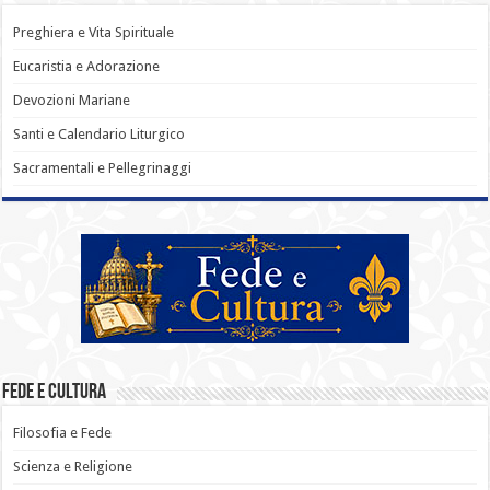
Preghiera e Vita Spirituale
Eucaristia e Adorazione
Devozioni Mariane
Santi e Calendario Liturgico
Sacramentali e Pellegrinaggi
Fede e Cultura
Filosofia e Fede
Scienza e Religione