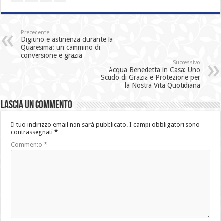
Precedente
Digiuno e astinenza durante la
Quaresima: un cammino di
conversione e grazia
Successivo
Acqua Benedetta in Casa: Uno
Scudo di Grazia e Protezione per
la Nostra Vita Quotidiana
Lascia un commento
Il tuo indirizzo email non sarà pubblicato.
I campi obbligatori sono
contrassegnati
*
Commento
*