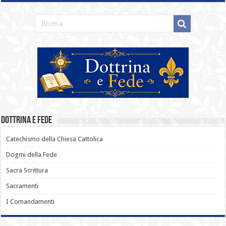
Dottrina e Fede
Catechismo della Chiesa Cattolica
Dogmi della Fede
Sacra Scrittura
Sacramenti
I Comandamenti