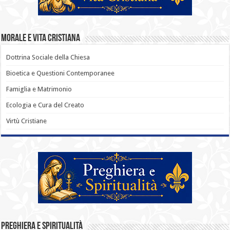
Morale e Vita Cristiana
Dottrina Sociale della Chiesa
Bioetica e Questioni Contemporanee
Famiglia e Matrimonio
Ecologia e Cura del Creato
Virtù Cristiane
Preghiera e Spiritualità