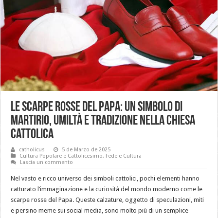
Le scarpe rosse del Papa: Un simbolo di
martirio, umiltà e tradizione nella Chiesa
cattolica
catholicus
5 de Marzo de 2025
Cultura Popolare e Cattolicesimo
,
Fede e Cultura
Lascia un commento
Nel vasto e ricco universo dei simboli cattolici, pochi elementi hanno
catturato l’immaginazione e la curiosità del mondo moderno come le
scarpe rosse del Papa. Queste calzature, oggetto di speculazioni, miti
e persino meme sui social media, sono molto più di un semplice