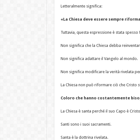
Letteralmente significa:
«La Chiesa deve essere sempre riform
Tuttavia, questa espressione è stata spesso f
Non significa che la Chiesa debba reinventar
Non significa adattare il Vangelo al mondo.
Non significa modificare la verità rivelata pe
La Chiesa non può riformare ciò che Cristo st
Coloro che hanno costantemente bisog
La Chiesa è santa perché il suo Capo è Cristo
Santi sono i suoi sacramenti.
Santa è la dottrina rivelata.