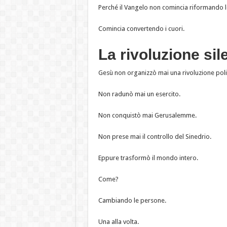
Perché il Vangelo non comincia riformando le 
Comincia convertendo i cuori.
La rivoluzione si
Gesù non organizzò mai una rivoluzione polit
Non radunò mai un esercito.
Non conquistò mai Gerusalemme.
Non prese mai il controllo del Sinedrio.
Eppure trasformò il mondo intero.
Come?
Cambiando le persone.
Una alla volta.