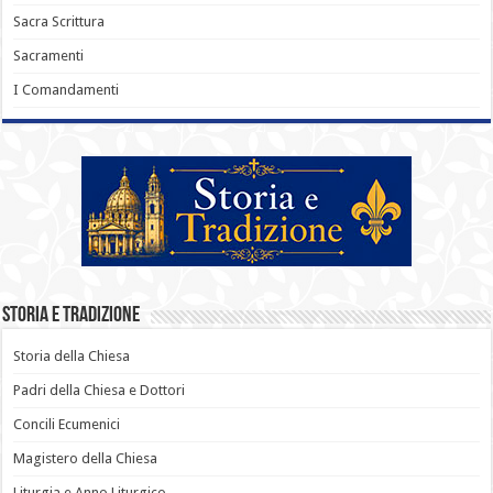
Sacra Scrittura
Sacramenti
I Comandamenti
Storia e Tradizione
Storia della Chiesa
Padri della Chiesa e Dottori
Concili Ecumenici
Magistero della Chiesa
Liturgia e Anno Liturgico