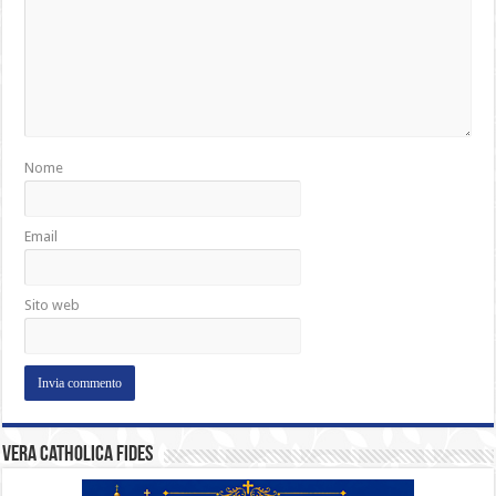
Nome
Email
Sito web
Vera catholica fides