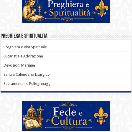
Preghiera e Spiritualità
Preghiera e Vita Spirituale
Eucaristia e Adorazione
Devozioni Mariane
Santi e Calendario Liturgico
Sacramentali e Pellegrinaggi