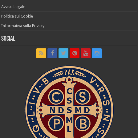
Avviso Legale
Politica sui Cookie
Informativa sulla Privacy
Social