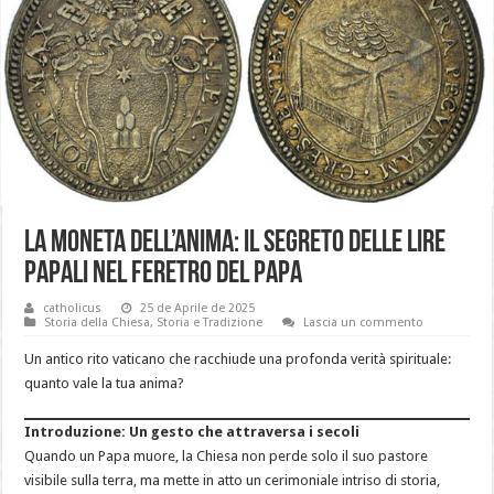
La moneta dell’anima: il segreto delle lire
papali nel feretro del Papa
catholicus
25 de Aprile de 2025
Storia della Chiesa
,
Storia e Tradizione
Lascia un commento
Un antico rito vaticano che racchiude una profonda verità spirituale:
quanto vale la tua anima?
Introduzione: Un gesto che attraversa i secoli
Quando un Papa muore, la Chiesa non perde solo il suo pastore
visibile sulla terra, ma mette in atto un cerimoniale intriso di storia,