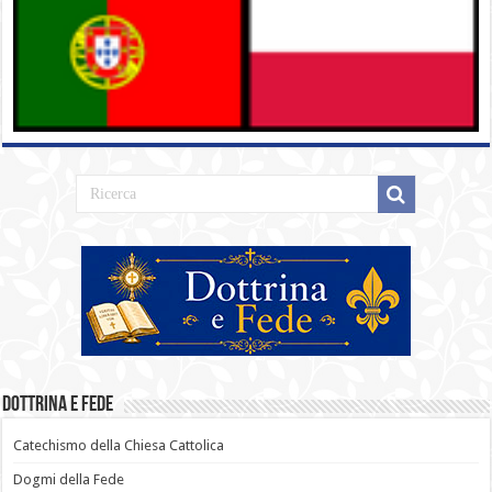
Dottrina e Fede
Catechismo della Chiesa Cattolica
Dogmi della Fede