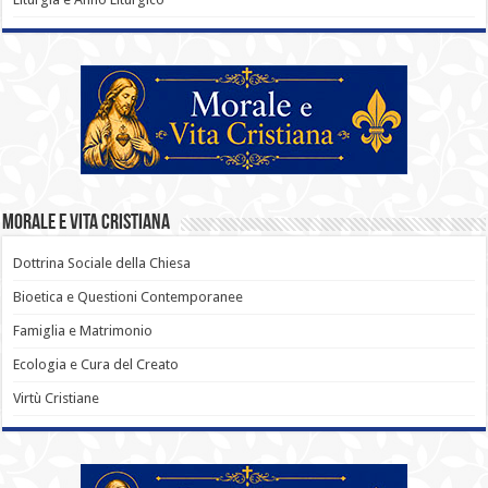
Morale e Vita Cristiana
Dottrina Sociale della Chiesa
Bioetica e Questioni Contemporanee
Famiglia e Matrimonio
Ecologia e Cura del Creato
Virtù Cristiane