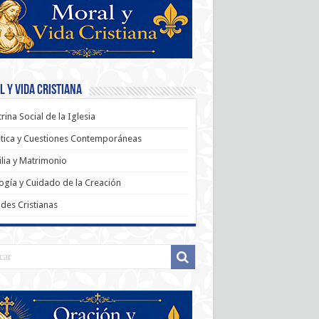
 y Vida Cristiana
rina Social de la Iglesia
tica y Cuestiones Contemporáneas
lia y Matrimonio
ogía y Cuidado de la Creación
udes Cristianas