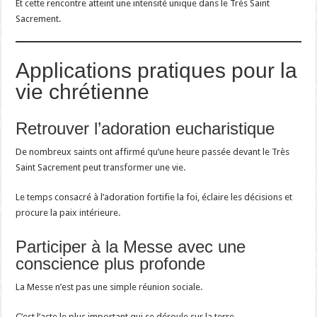
Et cette rencontre atteint une intensité unique dans le Très Saint
Sacrement.
Applications pratiques pour la
vie chrétienne
Retrouver l’adoration eucharistique
De nombreux saints ont affirmé qu’une heure passée devant le Très
Saint Sacrement peut transformer une vie.
Le temps consacré à l’adoration fortifie la foi, éclaire les décisions et
procure la paix intérieure.
Participer à la Messe avec une
conscience plus profonde
La Messe n’est pas une simple réunion sociale.
C’est l’acte le plus important qui se déroule sur la terre.