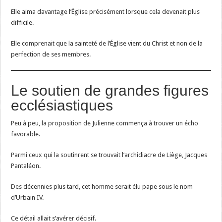
Elle aima davantage l’Église précisément lorsque cela devenait plus
difficile.
Elle comprenait que la sainteté de l’Église vient du Christ et non de la
perfection de ses membres.
Le soutien de grandes figures
ecclésiastiques
Peu à peu, la proposition de Julienne commença à trouver un écho
favorable.
Parmi ceux qui la soutinrent se trouvait l’archidiacre de Liège, Jacques
Pantaléon.
Des décennies plus tard, cet homme serait élu pape sous le nom
d’Urbain IV.
Ce détail allait s’avérer décisif.