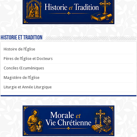
Historie et Tradition
Histoire de l’Église
Pères de l’Église et Docteurs
Conciles Œcuméniques
Magistère de l’Église
Liturgie et Année Liturgique