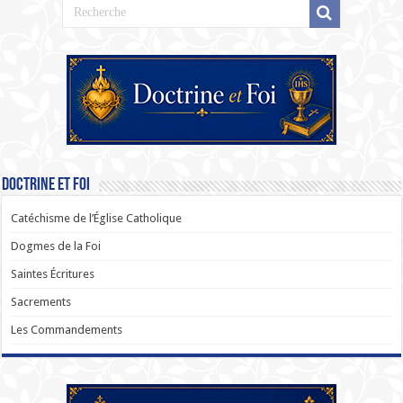
Doctrine et Foi
Catéchisme de l’Église Catholique
Dogmes de la Foi
Saintes Écritures
Sacrements
Les Commandements