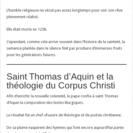
L’humble religieuse ne vécut pas assez longtemps pour voir son rêve
pleinement réalisé.
Elle était morte en 1258.
Cependant, comme cela arrive souvent dans l’histoire de la sainteté, la
semence plantée dans le silence finit par produire d’immenses fruits
pour les générations futures.
Saint Thomas d’Aquin et la
théologie du Corpus Christi
Afin d’enrichir la nouvelle solennité, le pape confia à saint Thomas
d’Aquin la composition des textes liturgiques.
Le résultat fut un chef-d’œuvre de théologie et de poésie chrétienne.
De sa plume naquirent des hymnes qui font encore aujourd’hui partie