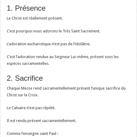
1. Présence
Le Christ est réellement présent.
C’est pourquoi nous adorons le Très Saint Sacrement.
L’adoration eucharistique n’est pas de l’idolâtrie.
C’est l’adoration rendue au Seigneur Lui-même, présent sous les
espèces sacramentelles.
2. Sacrifice
Chaque Messe rend sacramentellement présent l’unique sacrifice du
Christ sur la Croix.
Le Calvaire n’est pas répété.
Il est rendu présent sacramentellement.
Comme l’enseigne saint Paul :