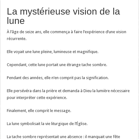
La mystérieuse vision de la
lune
À l’âge de seize ans, elle commença à faire l’expérience d’une vision
récurrente.
Elle voyait une lune pleine, lumineuse et magnifique.
Cependant, cette lune portait une étrange tache sombre.
Pendant des années, elle n’en comprit pas la signification.
Elle persévéra dans la prière et demanda à Dieu la lumière nécessaire
pour interpréter cette expérience.
Finalement, elle comprit le message.
La lune symbolisait la vie liturgique de l’Église.
La tache sombre représentait une absence : il manquait une fête