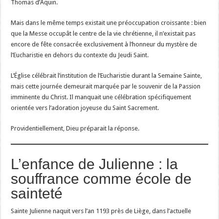
Thomas d’Aquin.
Mais dans le même temps existait une préoccupation croissante : bien
que la Messe occupât le centre de la vie chrétienne, il n’existait pas
encore de fête consacrée exclusivement à l’honneur du mystère de
l’Eucharistie en dehors du contexte du Jeudi Saint.
L’Église célébrait l’institution de l’Eucharistie durant la Semaine Sainte,
mais cette journée demeurait marquée par le souvenir de la Passion
imminente du Christ. Il manquait une célébration spécifiquement
orientée vers l’adoration joyeuse du Saint Sacrement.
Providentiellement, Dieu préparait la réponse.
L’enfance de Julienne : la
souffrance comme école de
sainteté
Sainte Julienne naquit vers l’an 1193 près de Liège, dans l’actuelle