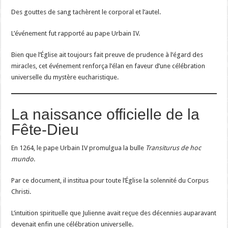
Des gouttes de sang tachèrent le corporal et l’autel.
L’événement fut rapporté au pape Urbain IV.
Bien que l’Église ait toujours fait preuve de prudence à l’égard des
miracles, cet événement renforça l’élan en faveur d’une célébration
universelle du mystère eucharistique.
La naissance officielle de la
Fête-Dieu
En 1264, le pape Urbain IV promulgua la bulle
Transiturus de hoc
mundo
.
Par ce document, il institua pour toute l’Église la solennité du Corpus
Christi.
L’intuition spirituelle que Julienne avait reçue des décennies auparavant
devenait enfin une célébration universelle.