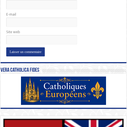
E-mail
Site web
Vera Catholica Fides