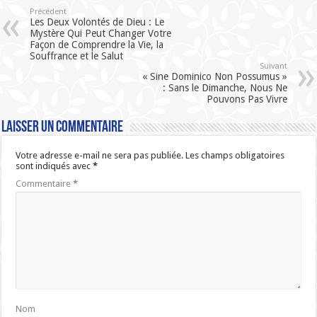
Précédent
Les Deux Volontés de Dieu : Le
Mystère Qui Peut Changer Votre
Façon de Comprendre la Vie, la
Souffrance et le Salut
Suivant
« Sine Dominico Non Possumus »
: Sans le Dimanche, Nous Ne
Pouvons Pas Vivre
Laisser un commentaire
Votre adresse e-mail ne sera pas publiée.
Les champs obligatoires
sont indiqués avec
*
Commentaire
*
Nom