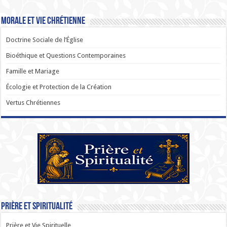
Morale et Vie Chrétienne
Doctrine Sociale de l’Église
Bioéthique et Questions Contemporaines
Famille et Mariage
Écologie et Protection de la Création
Vertus Chrétiennes
Prière et Spiritualité
Prière et Vie Spirituelle