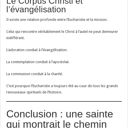
Le Corpus Christi et
l’évangélisation
Il existe une relation profonde entre l’Eucharistie et la mission.
Celui qui rencontre véritablement le Christ à l’autel ne peut demeurer
indifférent.
L’adoration conduit à l’évangélisation.
La contemplation conduit à l’apostolat.
La communion conduit à la charité.
C’est pourquoi l’Eucharistie a toujours été au cœur de tous les grands
renouveaux spirituels de l’histoire.
Conclusion : une sainte
qui montrait le chemin