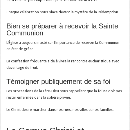
Chaque célébration nous place devant le mystère de la Rédemption.
Bien se préparer à recevoir la Sainte
Communion
L’Église a toujours insisté sur l’importance de recevoir la Communion
en état de grâce.
La confession fréquente aide à vivre la rencontre eucharistique avec
davantage de fruit.
Témoigner publiquement de sa foi
Les processions de la Fête-Dieu nous rappellent que la foi ne doit pas
rester enfermée dans la sphère privée.
Le Christ désire marcher dans nos rues, nos villes et nos familles.