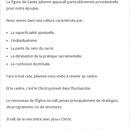
La figure de Sainte Julienne apparaît particulièrement providentielle
pour notre époque.
Nous vivons dans une culture caractérisée par :
La superficialité spirituelle.
L’individualisme.
La perte du sens du sacré.
La diminution de la pratique sacramentelle.
La confusion doctrinale.
Face à tout cela, Julienne nous invite à revenir au centre.
Et le centre, c’est le Christ présent dans l’Eucharistie.
Le renouveau de l’Église ne naît jamais principalement de stratégies,
de programmes ou de structures.
Il naît de la rencontre avec Jésus-Christ.