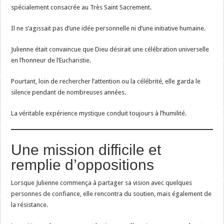
spécialement consacrée au Très Saint Sacrement.
Il ne s’agissait pas d’une idée personnelle ni d’une initiative humaine.
Julienne était convaincue que Dieu désirait une célébration universelle
en l’honneur de l’Eucharistie.
Pourtant, loin de rechercher l’attention ou la célébrité, elle garda le
silence pendant de nombreuses années.
La véritable expérience mystique conduit toujours à l’humilité.
Une mission difficile et
remplie d’oppositions
Lorsque Julienne commença à partager sa vision avec quelques
personnes de confiance, elle rencontra du soutien, mais également de
la résistance.