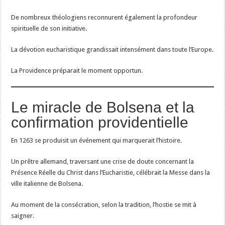
De nombreux théologiens reconnurent également la profondeur
spirituelle de son initiative.
La dévotion eucharistique grandissait intensément dans toute l’Europe.
La Providence préparait le moment opportun.
Le miracle de Bolsena et la
confirmation providentielle
En 1263 se produisit un événement qui marquerait l’histoire.
Un prêtre allemand, traversant une crise de doute concernant la
Présence Réelle du Christ dans l’Eucharistie, célébrait la Messe dans la
ville italienne de Bolsena.
Au moment de la consécration, selon la tradition, l’hostie se mit à
saigner.