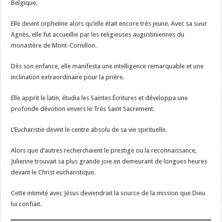
Belgique.
Elle devint orpheline alors qu’elle était encore très jeune. Avec sa sœur
Agnès, elle fut accueillie par les religieuses augustiniennes du
monastère de Mont-Cornillon.
Dès son enfance, elle manifesta une intelligence remarquable et une
inclination extraordinaire pour la prière.
Elle apprit le latin, étudia les Saintes Écritures et développa une
profonde dévotion envers le Très Saint Sacrement.
L’Eucharistie devint le centre absolu de sa vie spirituelle.
Alors que d’autres recherchaient le prestige ou la reconnaissance,
Julienne trouvait sa plus grande joie en demeurant de longues heures
devant le Christ eucharistique.
Cette intimité avec Jésus deviendrait la source de la mission que Dieu
lui confiait.