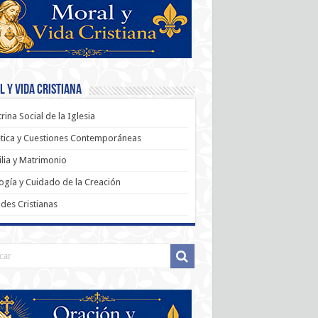
 y Vida Cristiana
rina Social de la Iglesia
tica y Cuestiones Contemporáneas
lia y Matrimonio
ogía y Cuidado de la Creación
udes Cristianas