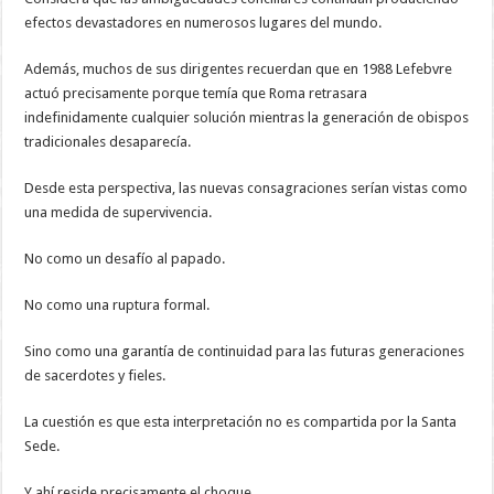
efectos devastadores en numerosos lugares del mundo.
Además, muchos de sus dirigentes recuerdan que en 1988 Lefebvre
actuó precisamente porque temía que Roma retrasara
indefinidamente cualquier solución mientras la generación de obispos
tradicionales desaparecía.
Desde esta perspectiva, las nuevas consagraciones serían vistas como
una medida de supervivencia.
No como un desafío al papado.
No como una ruptura formal.
Sino como una garantía de continuidad para las futuras generaciones
de sacerdotes y fieles.
La cuestión es que esta interpretación no es compartida por la Santa
Sede.
Y ahí reside precisamente el choque.