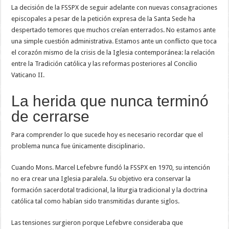
La decisión de la FSSPX de seguir adelante con nuevas consagraciones
episcopales a pesar de la petición expresa de la Santa Sede ha
despertado temores que muchos creían enterrados. No estamos ante
una simple cuestión administrativa. Estamos ante un conflicto que toca
el corazón mismo de la crisis de la Iglesia contemporánea: la relación
entre la Tradición católica y las reformas posteriores al Concilio
Vaticano II.
La herida que nunca terminó
de cerrarse
Para comprender lo que sucede hoy es necesario recordar que el
problema nunca fue únicamente disciplinario.
Cuando Mons. Marcel Lefebvre fundó la FSSPX en 1970, su intención
no era crear una Iglesia paralela. Su objetivo era conservar la
formación sacerdotal tradicional, la liturgia tradicional y la doctrina
católica tal como habían sido transmitidas durante siglos.
Las tensiones surgieron porque Lefebvre consideraba que