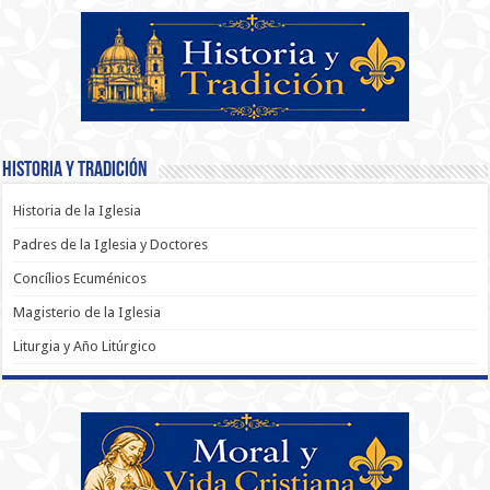
Historia y Tradición
Historia de la Iglesia
Padres de la Iglesia y Doctores
Concílios Ecuménicos
Magisterio de la Iglesia
Liturgia y Año Litúrgico