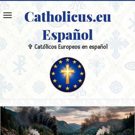
Catholicus.eu
Español
✞ Católicos Europeos en español