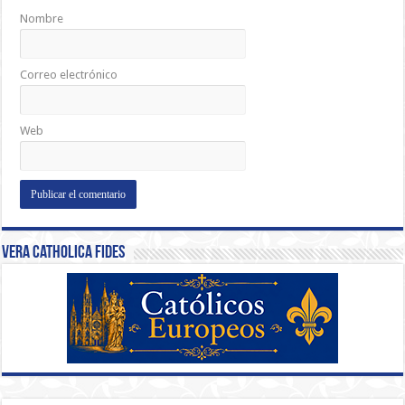
Nombre
Correo electrónico
Web
Vera Catholica Fides