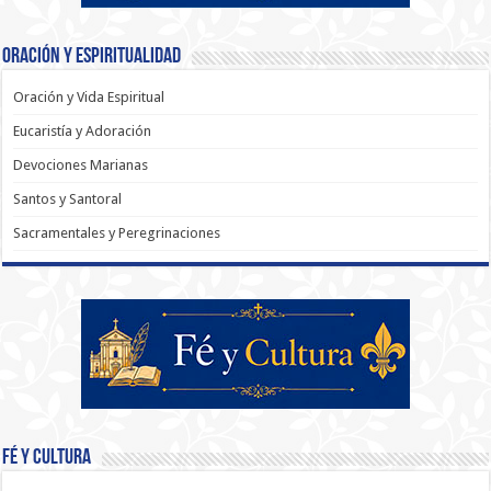
Oración y Espiritualidad
Oración y Vida Espiritual
Eucaristía y Adoración
Devociones Marianas
Santos y Santoral
Sacramentales y Peregrinaciones
Fé y Cultura