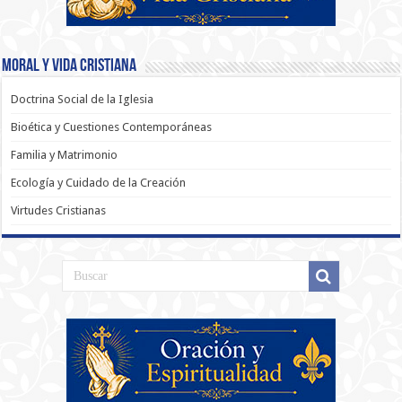
Moral y Vida Cristiana
Doctrina Social de la Iglesia
Bioética y Cuestiones Contemporáneas
Familia y Matrimonio
Ecología y Cuidado de la Creación
Virtudes Cristianas