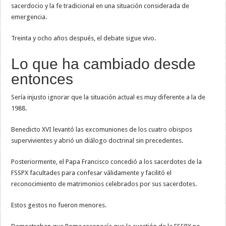
sacerdocio y la fe tradicional en una situación considerada de
emergencia.
Treinta y ocho años después, el debate sigue vivo.
Lo que ha cambiado desde
entonces
Sería injusto ignorar que la situación actual es muy diferente a la de
1988.
Benedicto XVI levantó las excomuniones de los cuatro obispos
supervivientes y abrió un diálogo doctrinal sin precedentes.
Posteriormente, el Papa Francisco concedió a los sacerdotes de la
FSSPX facultades para confesar válidamente y facilitó el
reconocimiento de matrimonios celebrados por sus sacerdotes.
Estos gestos no fueron menores.