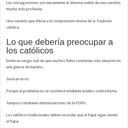
Las consagraciones son únicamente el síntoma visible de una cuestión
mucho más profunda.
Una cuestión que afecta a la comprensión misma de la Tradición
católica.
Lo que debería preocupar a
los católicos
Existe un riesgo real de que muchos fieles conviertan esta situación en
una guerra de bandos.
Sería un error.
Porque el problema no se resolverá mediante insultos contra Roma.
Tampoco mediante demonizaciones de la FSSPX.
Los católicos tradicionales deben recordar que el Papa sigue siendo
el Papa.