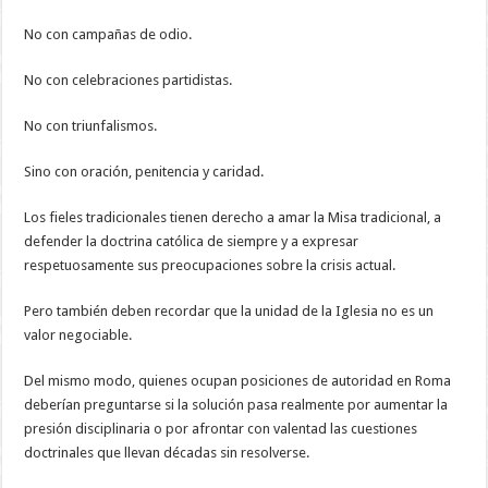
No con campañas de odio.
No con celebraciones partidistas.
No con triunfalismos.
Sino con oración, penitencia y caridad.
Los fieles tradicionales tienen derecho a amar la Misa tradicional, a
defender la doctrina católica de siempre y a expresar
respetuosamente sus preocupaciones sobre la crisis actual.
Pero también deben recordar que la unidad de la Iglesia no es un
valor negociable.
Del mismo modo, quienes ocupan posiciones de autoridad en Roma
deberían preguntarse si la solución pasa realmente por aumentar la
presión disciplinaria o por afrontar con valentad las cuestiones
doctrinales que llevan décadas sin resolverse.