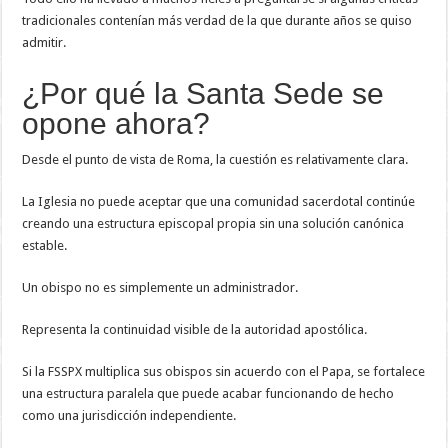
tradicionales contenían más verdad de la que durante años se quiso
admitir.
¿Por qué la Santa Sede se
opone ahora?
Desde el punto de vista de Roma, la cuestión es relativamente clara.
La Iglesia no puede aceptar que una comunidad sacerdotal continúe
creando una estructura episcopal propia sin una solución canónica
estable.
Un obispo no es simplemente un administrador.
Representa la continuidad visible de la autoridad apostólica.
Si la FSSPX multiplica sus obispos sin acuerdo con el Papa, se fortalece
una estructura paralela que puede acabar funcionando de hecho
como una jurisdicción independiente.