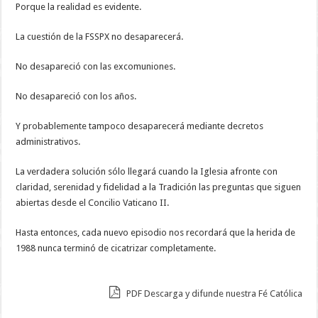
Porque la realidad es evidente.
La cuestión de la FSSPX no desaparecerá.
No desapareció con las excomuniones.
No desapareció con los años.
Y probablemente tampoco desaparecerá mediante decretos
administrativos.
La verdadera solución sólo llegará cuando la Iglesia afronte con
claridad, serenidad y fidelidad a la Tradición las preguntas que siguen
abiertas desde el Concilio Vaticano II.
Hasta entonces, cada nuevo episodio nos recordará que la herida de
1988 nunca terminó de cicatrizar completamente.
PDF Descarga y difunde nuestra Fé Católica