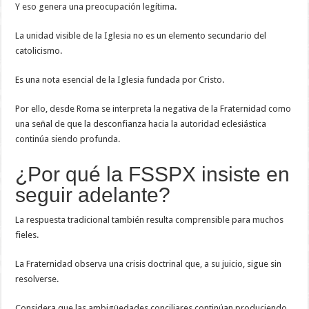
Y eso genera una preocupación legítima.
La unidad visible de la Iglesia no es un elemento secundario del
catolicismo.
Es una nota esencial de la Iglesia fundada por Cristo.
Por ello, desde Roma se interpreta la negativa de la Fraternidad como
una señal de que la desconfianza hacia la autoridad eclesiástica
continúa siendo profunda.
¿Por qué la FSSPX insiste en
seguir adelante?
La respuesta tradicional también resulta comprensible para muchos
fieles.
La Fraternidad observa una crisis doctrinal que, a su juicio, sigue sin
resolverse.
Considera que las ambigüedades conciliares continúan produciendo