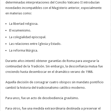
determinadas interpretaciones del Concilio Vaticano II introducían
novedades incompatibles con el Magisterio anterior, especialmente
en materias como:
La libertad religiosa.
El ecumenismo.
La colegialidad episcopal.
Las relaciones entre Iglesia y Estado.
La reforma litúrgica.
Durante años intentó obtener garantías de Roma para asegurar la
continuidad de la Tradición. Sin embargo, la desconfianza mutua fue
creciendo hasta desembocar en el dramático verano de 1988.
Aquella decisión de consagrar cuatro obispos sin mandato pontificio
cambió la historia del tradicionalismo católico moderno.
Para unos, fue un acto de desobediencia gravísimo.
Para otros, fue una medida extraordinaria destinada a preservar el