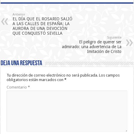
Anterior
EL DÍA QUE EL ROSARIO SALIÓ
A LAS CALLES DE ESPAÑA: LA
AURORA DE UNA DEVOCIÓN
QUE CONQUISTÓ SEVILLA
Siguiente
El peligro de querer ser
admirado: una advertencia de La
Imitación de Cristo
Deja una respuesta
Tu dirección de correo electrónico no será publicada.
Los campos
obligatorios están marcados con
*
Comentario
*