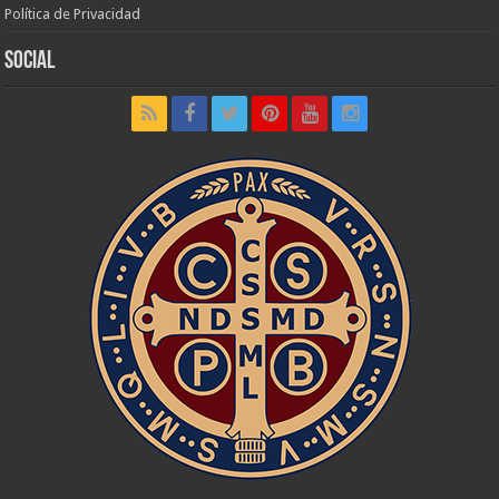
Política de Privacidad
Social