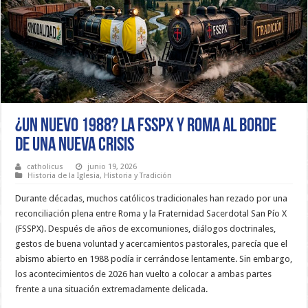
¿Un nuevo 1988? La FSSPX y Roma al borde
de una nueva crisis
catholicus
junio 19, 2026
Historia de la Iglesia
,
Historia y Tradición
Durante décadas, muchos católicos tradicionales han rezado por una
reconciliación plena entre Roma y la Fraternidad Sacerdotal San Pío X
(FSSPX). Después de años de excomuniones, diálogos doctrinales,
gestos de buena voluntad y acercamientos pastorales, parecía que el
abismo abierto en 1988 podía ir cerrándose lentamente. Sin embargo,
los acontecimientos de 2026 han vuelto a colocar a ambas partes
frente a una situación extremadamente delicada.