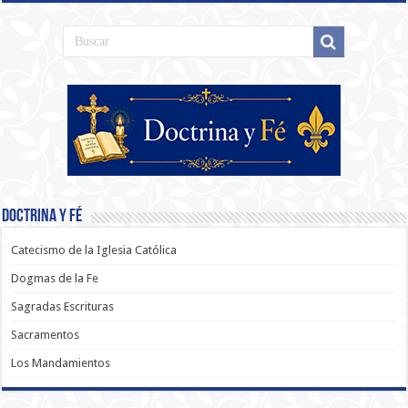
Doctrina y Fé
Catecismo de la Iglesia Católica
Dogmas de la Fe
Sagradas Escrituras
Sacramentos
Los Mandamientos