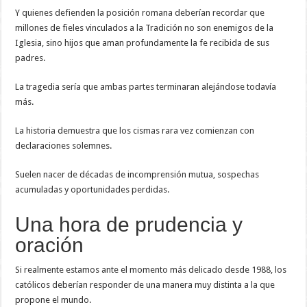
Y quienes defienden la posición romana deberían recordar que
millones de fieles vinculados a la Tradición no son enemigos de la
Iglesia, sino hijos que aman profundamente la fe recibida de sus
padres.
La tragedia sería que ambas partes terminaran alejándose todavía
más.
La historia demuestra que los cismas rara vez comienzan con
declaraciones solemnes.
Suelen nacer de décadas de incomprensión mutua, sospechas
acumuladas y oportunidades perdidas.
Una hora de prudencia y
oración
Si realmente estamos ante el momento más delicado desde 1988, los
católicos deberían responder de una manera muy distinta a la que
propone el mundo.