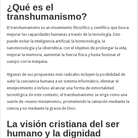
¿Qué es el
transhumanismo?
El transhumanismo es un movimiento filosófico y científico que busca
mejorar las capacidades humanas a través de la tecnología. Esto
puede incluir la inteligencia artificial, la biotecnología, la
nanotecnología y la cibernética, con el objetivo de prolongar la vida,
mejorar la memoria, aumentar la fuerza física y hasta fusionar el
cuerpo con la máquina.
Algunas de sus propuestas más radicales incluyen la posibilidad de
subir la conciencia humana a un sistema informático, eliminar el
envejecimiento e incluso alcanzar una forma de inmortalidad
tecnológica. En este contexto, el transhumanismo se erige como una
suerte de «nuevo mesianismo», prometiendo la salvación mediante la
ciencia y no mediante la gracia de Dios.
La visión cristiana del ser
humano y la dignidad