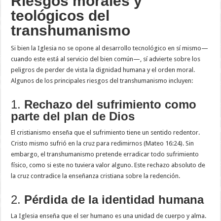
Riesgos morales y
teológicos del
transhumanismo
Si bien la Iglesia no se opone al desarrollo tecnológico en sí mismo—
cuando este está al servicio del bien común—, sí advierte sobre los
peligros de perder de vista la dignidad humana y el orden moral.
Algunos de los principales riesgos del transhumanismo incluyen:
1.
Rechazo del sufrimiento como
parte del plan de Dios
El cristianismo enseña que el sufrimiento tiene un sentido redentor.
Cristo mismo sufrió en la cruz para redimirnos (Mateo 16:24). Sin
embargo, el transhumanismo pretende erradicar todo sufrimiento
físico, como si este no tuviera valor alguno. Este rechazo absoluto de
la cruz contradice la enseñanza cristiana sobre la redención.
2.
Pérdida de la identidad humana
La Iglesia enseña que el ser humano es una unidad de cuerpo y alma.