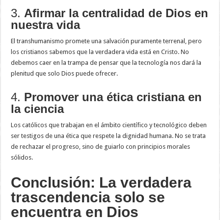
3.
Afirmar la centralidad de Dios en
nuestra vida
El transhumanismo promete una salvación puramente terrenal, pero
los cristianos sabemos que la verdadera vida está en Cristo. No
debemos caer en la trampa de pensar que la tecnología nos dará la
plenitud que solo Dios puede ofrecer.
4.
Promover una ética cristiana en
la ciencia
Los católicos que trabajan en el ámbito científico y tecnológico deben
ser testigos de una ética que respete la dignidad humana. No se trata
de rechazar el progreso, sino de guiarlo con principios morales
sólidos.
Conclusión: La verdadera
trascendencia solo se
encuentra en Dios