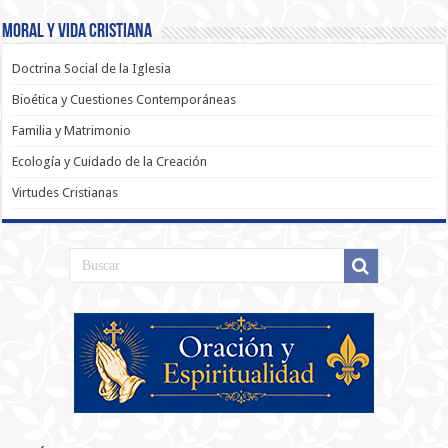
Moral y Vida Cristiana
Doctrina Social de la Iglesia
Bioética y Cuestiones Contemporáneas
Familia y Matrimonio
Ecología y Cuidado de la Creación
Virtudes Cristianas