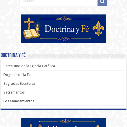
Doctrina y Fé
Catecismo de la Iglesia Católica
Dogmas de la Fe
Sagradas Escrituras
Sacramentos
Los Mandamientos