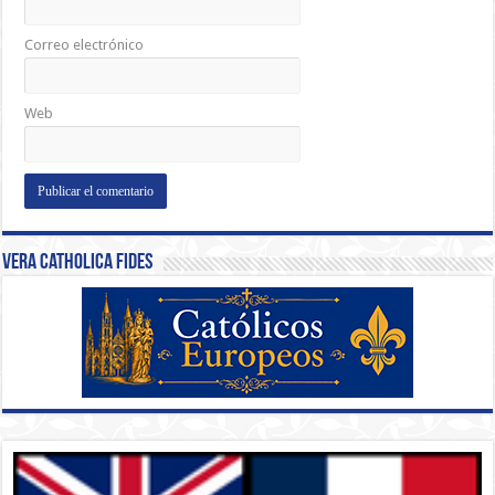
Correo electrónico
Web
Vera Catholica Fides