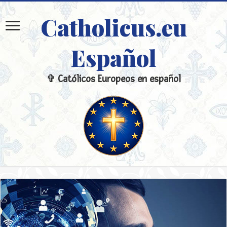
Catholicus.eu
Español
✞ Católicos Europeos en español