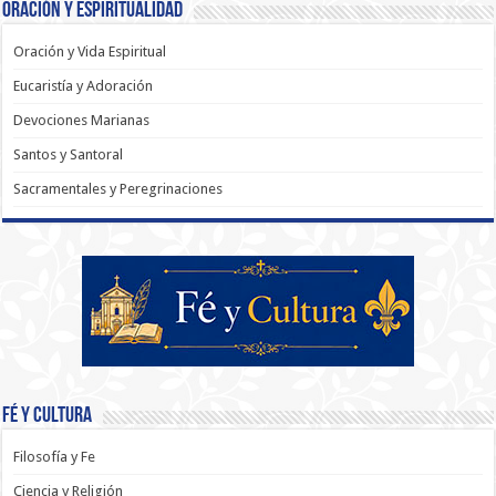
Oración y Espiritualidad
Oración y Vida Espiritual
Eucaristía y Adoración
Devociones Marianas
Santos y Santoral
Sacramentales y Peregrinaciones
Fé y Cultura
Filosofía y Fe
Ciencia y Religión