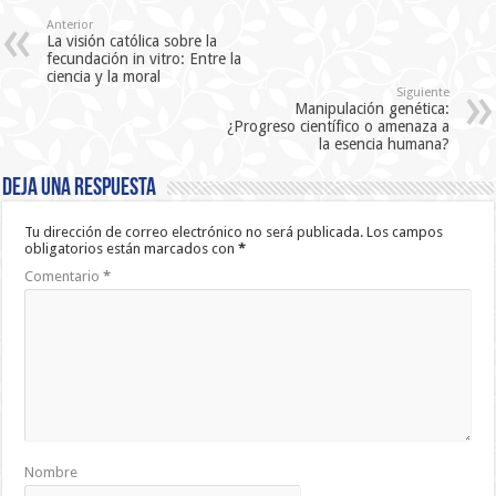
Anterior
La visión católica sobre la
fecundación in vitro: Entre la
ciencia y la moral
Siguiente
Manipulación genética:
¿Progreso científico o amenaza a
la esencia humana?
Deja una respuesta
Tu dirección de correo electrónico no será publicada.
Los campos
obligatorios están marcados con
*
Comentario
*
Nombre