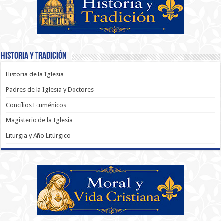
Historia y Tradición
Historia de la Iglesia
Padres de la Iglesia y Doctores
Concílios Ecuménicos
Magisterio de la Iglesia
Liturgia y Año Litúrgico