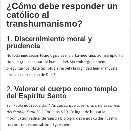
¿Cómo debe responder un
católico al
transhumanismo?
1.
Discernimiento moral y
prudencia
No toda innovación tecnológica es mala. La medicina, por ejemplo, ha
sido un gran bien para la humanidad. Sin embargo, debemos
preguntarnos: ¿Esta tecnología respeta la dignidad humana? ¿Está
alineada con el plan de Dios?
2.
Valorar el cuerpo como templo
del Espíritu Santo
San Pablo nos recuerda:
“¿No sabéis que vuestro cuerpo es templo
del Espíritu Santo?”
(1 Corintios 6:19). En lugar de buscar la
modificación radical de nuestra biología, debemos cuidar nuestro
cuerpo con responsabilidad y respeto.