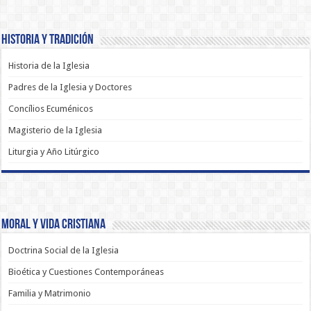
Historia y Tradición
Historia de la Iglesia
Padres de la Iglesia y Doctores
Concílios Ecuménicos
Magisterio de la Iglesia
Liturgia y Año Litúrgico
Moral y Vida Cristiana
Doctrina Social de la Iglesia
Bioética y Cuestiones Contemporáneas
Familia y Matrimonio