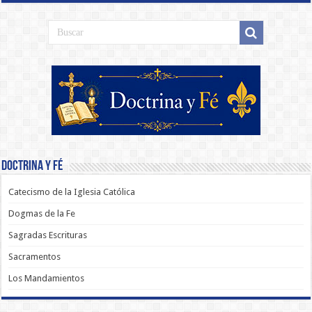
Doctrina y Fé
Catecismo de la Iglesia Católica
Dogmas de la Fe
Sagradas Escrituras
Sacramentos
Los Mandamientos