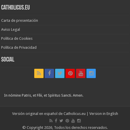
Catholicus.eu
Carta de presentación
Aviso Legal
Política de Cookies
Política de Privacidad
Social
In nómine Patris, et Fílii, et Spíritus Sancti. Amen.
Versión original en español de
Catholicus.eu
| Version in
English
© Copyright 2026, Todos los derechos reservados.