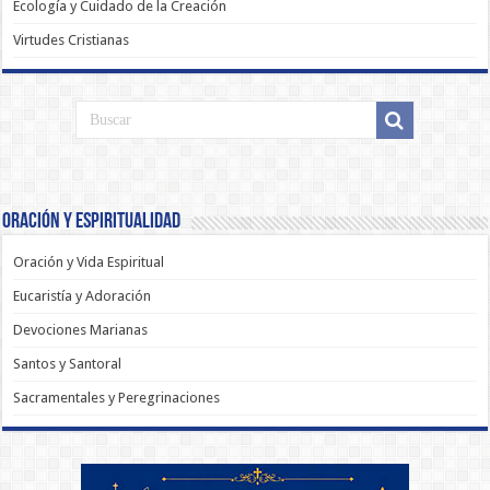
Ecología y Cuidado de la Creación
Virtudes Cristianas
Oración y Espiritualidad
Oración y Vida Espiritual
Eucaristía y Adoración
Devociones Marianas
Santos y Santoral
Sacramentales y Peregrinaciones