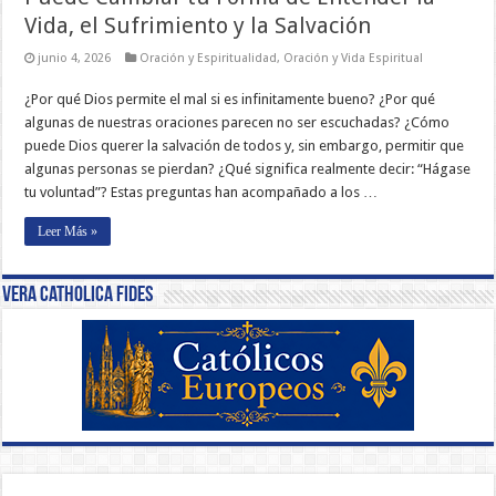
Vida, el Sufrimiento y la Salvación
junio 4, 2026
Oración y Espiritualidad
,
Oración y Vida Espiritual
¿Por qué Dios permite el mal si es infinitamente bueno? ¿Por qué
algunas de nuestras oraciones parecen no ser escuchadas? ¿Cómo
puede Dios querer la salvación de todos y, sin embargo, permitir que
algunas personas se pierdan? ¿Qué significa realmente decir: “Hágase
tu voluntad”? Estas preguntas han acompañado a los …
Leer Más »
Vera Catholica Fides