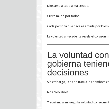
Dios ama a cada alma creada.
Cristo murió por todos.
Cada persona que nace es amada por Dios d
La voluntad antecedente revela el corazón m
La voluntad con
gobierna tenien
decisiones
Sin embargo, Dios no trata a los hombres c
Nos creó libres.
Y aquí entra en juego la voluntad consecuent