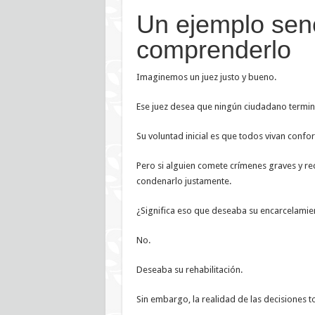
Un ejemplo senc
comprenderlo
Imaginemos un juez justo y bueno.
Ese juez desea que ningún ciudadano termine
Su voluntad inicial es que todos vivan confor
Pero si alguien comete crímenes graves y re
condenarlo justamente.
¿Significa eso que deseaba su encarcelamien
No.
Deseaba su rehabilitación.
Sin embargo, la realidad de las decisiones 