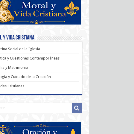
 y Vida Cristiana
rina Social de la Iglesia
tica y Cuestiones Contemporáneas
lia y Matrimonio
ogía y Cuidado de la Creación
udes Cristianas