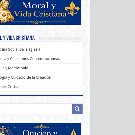
 y Vida Cristiana
rina Social de la Iglesia
tica y Cuestiones Contemporáneas
lia y Matrimonio
ogía y Cuidado de la Creación
udes Cristianas