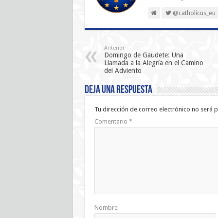
@catholicus_eu
Anterior
Domingo de Gaudete: Una
Llamada a la Alegría en el Camino
del Adviento
Deja una respuesta
Tu dirección de correo electrónico no será p
Comentario
*
Nombre