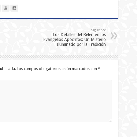
Siguiente
Los Detalles del Belén en los
Evangelios Apócrifos: Un Misterio
Iluminado por la Tradición
ublicada.
Los campos obligatorios están marcados con
*