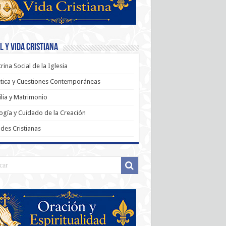
 y Vida Cristiana
rina Social de la Iglesia
tica y Cuestiones Contemporáneas
lia y Matrimonio
ogía y Cuidado de la Creación
udes Cristianas