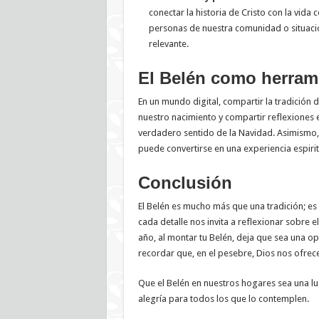
conectar la historia de Cristo con la vida 
personas de nuestra comunidad o situaci
relevante.
El Belén como herram
En un mundo digital, compartir la tradición 
nuestro nacimiento y compartir reflexiones e
verdadero sentido de la Navidad. Asimismo,
puede convertirse en una experiencia espiri
Conclusión
El Belén es mucho más que una tradición; es
cada detalle nos invita a reflexionar sobre el
año, al montar tu Belén, deja que sea una opo
recordar que, en el pesebre, Dios nos ofrece
Que el Belén en nuestros hogares sea una luz
alegría para todos los que lo contemplen.