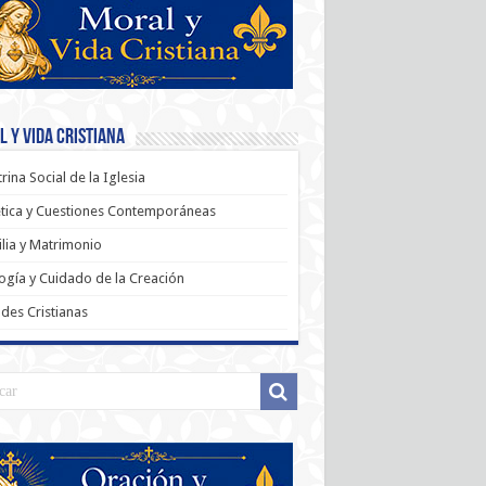
 y Vida Cristiana
rina Social de la Iglesia
tica y Cuestiones Contemporáneas
lia y Matrimonio
ogía y Cuidado de la Creación
udes Cristianas