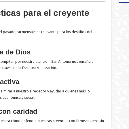
ticas para el creyente
l pasado; su mensaje es relevante para los desafíos del
ra de Dios
ompiten por nuestra atención. San Antonio nos enseña a
través de la Escritura y la oración.
 activa
a a mirar a nuestro alrededor y ayudar a quienes más lo
s económica y social.
 con caridad
estra cómo defender nuestras creencias con firmeza, pero sin