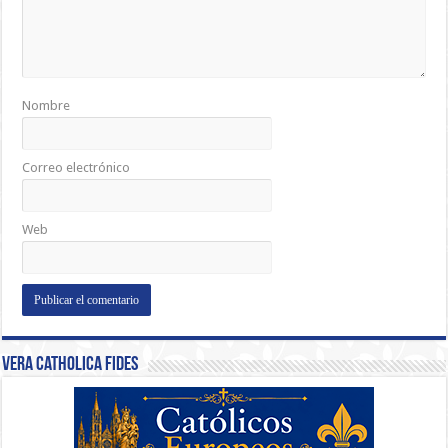
Nombre
Correo electrónico
Web
Vera Catholica Fides