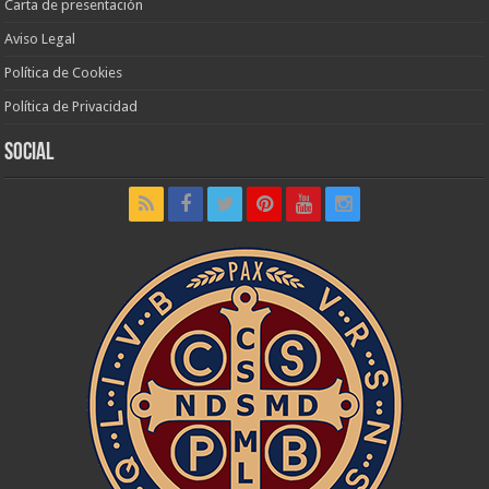
Carta de presentación
Aviso Legal
Política de Cookies
Política de Privacidad
Social