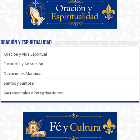
Oración y Espiritualidad
Oración y Vida Espiritual
Eucaristía y Adoración
Devociones Marianas
Santos y Santoral
Sacramentales y Peregrinaciones