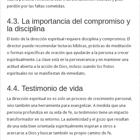
perdón por las faltas cometidas.
4.3. La importancia del compromiso y
la disciplina
El éxito de la dirección espiritual requiere disciplina y compromiso. El
director puede recomendar lecturas bíblicas, prácticas de meditación
o formas específicas de oración que ayudarán a la persona a crecer
espiritualmente. La clave está en la perseverancia y en mantener una
actitud abierta a la acción de Dios, incluso cuando los frutos
espirituales no se manifiestan de inmediato.
4.4. Testimonio de vida
La dirección espiritual no es solo un proceso de crecimiento personal,
sino también una herramienta para evangelizar. A medida que una
persona profundiza en su vida de fe, su testimonio tiene un impacto
transformador en su entorno. La autenticidad y el gozo que resultan
de una vida bien orientada espiritualmente inspiran a otros a
acercarse a Dios y buscar también su propio camino de fe.