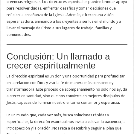
creencias religiosas. Los directores espirituales pueden brindar apoyo
para resolver dudas, enfrentar desafíos y tomar decisiones que
reflejen la enseñanza de la Iglesia. Además, ofrecen una visión
esperanzadora, animando a los creyentes a ser luz en el mundo y a
llevar el mensaje de Cristo a sus lugares de trabajo, familias y
comunidades.
Conclusión: Un llamado a
crecer espiritualmente
La dirección espiritual es un don y una oportunidad para profundizar
en la relación con Dios y vivir la fe de manera más consciente y
transformadora. Este proceso de acompañamiento no solo nos ayuda
a crecer en santidad, sino que nos convierte en mejores discípulos de
Jesús, capaces de iluminar nuestro entorno con amor y esperanza.
En un mundo que, cada vez más, busca soluciones rápidas y
superficiales, la dirección espiritual nos invita a cultivar la paciencia, la
introspección y la oración. Nos reta a descubrir y seguir el plan que