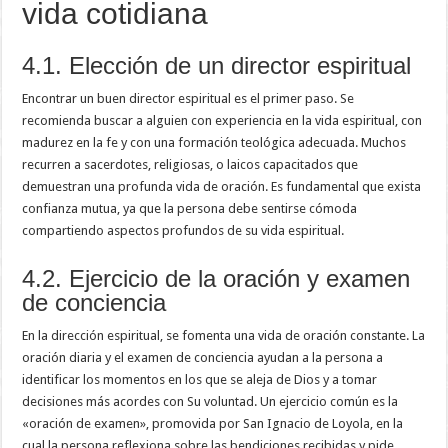
vida cotidiana
4.1. Elección de un director espiritual
Encontrar un buen director espiritual es el primer paso. Se
recomienda buscar a alguien con experiencia en la vida espiritual, con
madurez en la fe y con una formación teológica adecuada. Muchos
recurren a sacerdotes, religiosas, o laicos capacitados que
demuestran una profunda vida de oración. Es fundamental que exista
confianza mutua, ya que la persona debe sentirse cómoda
compartiendo aspectos profundos de su vida espiritual.
4.2. Ejercicio de la oración y examen
de conciencia
En la dirección espiritual, se fomenta una vida de oración constante. La
oración diaria y el examen de conciencia ayudan a la persona a
identificar los momentos en los que se aleja de Dios y a tomar
decisiones más acordes con Su voluntad. Un ejercicio común es la
«oración de examen», promovida por San Ignacio de Loyola, en la
cual la persona reflexiona sobre las bendiciones recibidas y pide