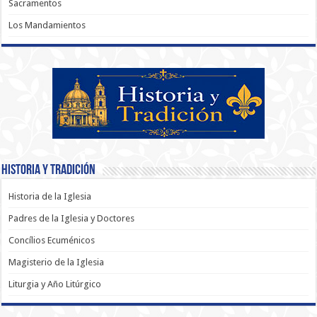
Sacramentos
Los Mandamientos
Historia y Tradición
Historia de la Iglesia
Padres de la Iglesia y Doctores
Concílios Ecuménicos
Magisterio de la Iglesia
Liturgia y Año Litúrgico