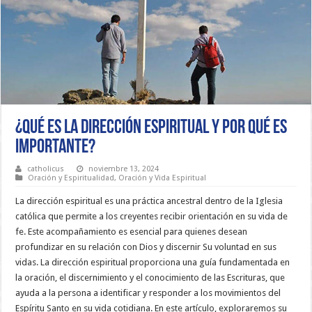
¿Qué es la dirección espiritual y por qué es
importante?
catholicus
noviembre 13, 2024
Oración y Espiritualidad
,
Oración y Vida Espiritual
La dirección espiritual es una práctica ancestral dentro de la Iglesia
católica que permite a los creyentes recibir orientación en su vida de
fe. Este acompañamiento es esencial para quienes desean
profundizar en su relación con Dios y discernir Su voluntad en sus
vidas. La dirección espiritual proporciona una guía fundamentada en
la oración, el discernimiento y el conocimiento de las Escrituras, que
ayuda a la persona a identificar y responder a los movimientos del
Espíritu Santo en su vida cotidiana. En este artículo, exploraremos su