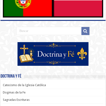
Doctrina y Fé
Catecismo de la Iglesia Católica
Dogmas de la Fe
Sagradas Escrituras