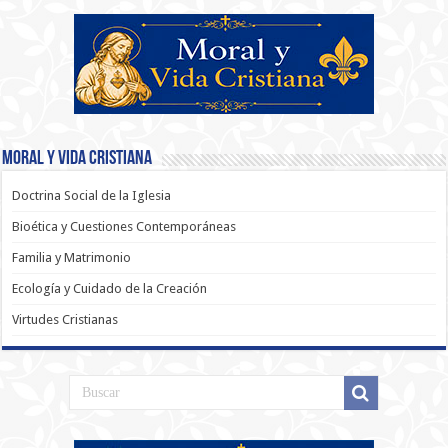
Moral y Vida Cristiana
Doctrina Social de la Iglesia
Bioética y Cuestiones Contemporáneas
Familia y Matrimonio
Ecología y Cuidado de la Creación
Virtudes Cristianas