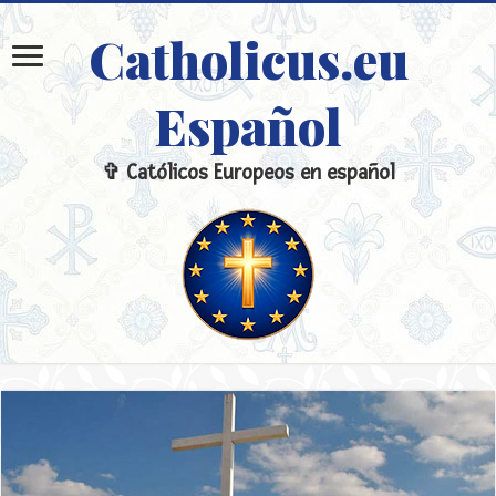
Catholicus.eu
Español
✞ Católicos Europeos en español