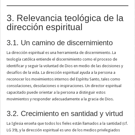
3. Relevancia teológica de la
dirección espiritual
3.1. Un camino de discernimiento
La dirección espiritual es una herramienta de discernimiento. La
teología católica entiende el discernimiento como el proceso de
identificar y seguir la voluntad de Dios en medio de las decisiones y
desafíos de la vida. La dirección espiritual ayuda a la persona a
reconocer los movimientos internos del Espíritu Santo, tales como
consolaciones, desolaciones o inspiraciones. Un director espiritual
capacitado puede orientar a la persona a distinguir estos
movimientos y responder adecuadamente a la gracia de Dios.
3.2. Crecimiento en santidad y virtud
La Iglesia enseña que todos los fieles están llamados a la santidad (cf.
LG 39), y la dirección espiritual es uno de los medios privilegiados