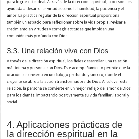
para lograr este ideal. A través de la dirección espiritual, la persona es
ayudada a desarrollar virtudes como la humildad, la paciencia y el
amor. La práctica regular de la dirección espiritual proporciona
también un espacio para reflexionar sobre la vida propia, revisar el
crecimiento en virtudes y corregir actitudes que impiden una
comunión más profunda con Dios.
3.3. Una relación viva con Dios
A través de la dirección espiritual, los fieles desarrollan una relación
más íntima y personal con Dios. Este acompañamiento permite que la
oración se convierta en un diálogo profundo y sincero, donde el
creyente se abre a la acción transformadora de Dios. Al cultivar esta
relación, la persona se convierte en un mejor reflejo del amor de Dios
para los demás, impactando positivamente su vida familiar, laboral y
social.
4. Aplicaciones prácticas de
la dirección espiritual en la