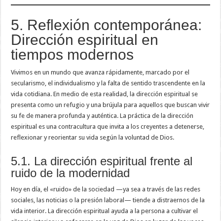
5. Reflexión contemporánea:
Dirección espiritual en
tiempos modernos
Vivimos en un mundo que avanza rápidamente, marcado por el
secularismo, el individualismo y la falta de sentido trascendente en la
vida cotidiana. En medio de esta realidad, la dirección espiritual se
presenta como un refugio y una brújula para aquellos que buscan vivir
su fe de manera profunda y auténtica. La práctica de la dirección
espiritual es una contracultura que invita a los creyentes a detenerse,
reflexionar y reorientar su vida según la voluntad de Dios.
5.1. La dirección espiritual frente al
ruido de la modernidad
Hoy en día, el «ruido» de la sociedad —ya sea a través de las redes
sociales, las noticias o la presión laboral— tiende a distraernos de la
vida interior. La dirección espiritual ayuda a la persona a cultivar el