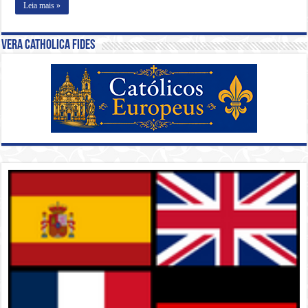
Leia mais »
Vera Catholica Fides