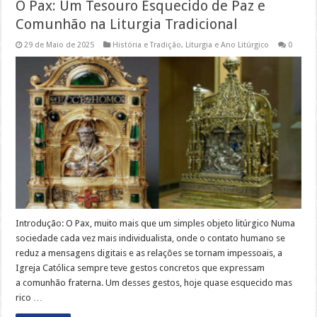
O Pax: Um Tesouro Esquecido de Paz e
Comunhão na Liturgia Tradicional
29 de Maio de 2025
História e Tradição
,
Liturgia e Ano Litúrgico
0
Introdução: O Pax, muito mais que um simples objeto litúrgico Numa
sociedade cada vez mais individualista, onde o contato humano se
reduz a mensagens digitais e as relações se tornam impessoais, a
Igreja Católica sempre teve gestos concretos que expressam
a comunhão fraterna. Um desses gestos, hoje quase esquecido mas
rico …