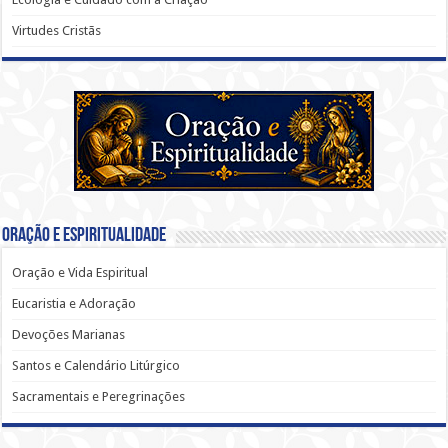
Virtudes Cristãs
Oração e Espiritualidade
Oração e Vida Espiritual
Eucaristia e Adoração
Devoções Marianas
Santos e Calendário Litúrgico
Sacramentais e Peregrinações