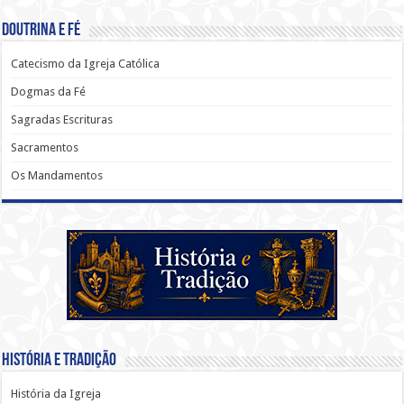
Doutrina e Fé
Catecismo da Igreja Católica
Dogmas da Fé
Sagradas Escrituras
Sacramentos
Os Mandamentos
História e Tradição
História da Igreja