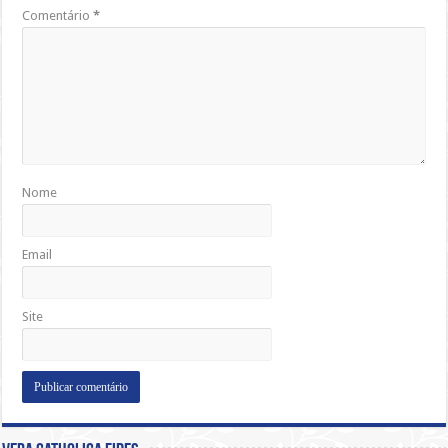
Comentário
*
Nome
Email
Site