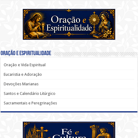
Oração e Espiritualidade
Oração e Vida Espiritual
Eucaristia e Adoração
Devoções Marianas
Santos e Calendário Litúrgico
Sacramentais e Peregrinações