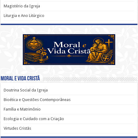
Magistério da Igreja
Liturgia e Ano Litúrgico
Moral e Vida Cristã
Doutrina Social da Igreja
Bioética e Questões Contemporâneas
Família e Matrimônio
Ecologia e Cuidado com a Criação
Virtudes Cristãs