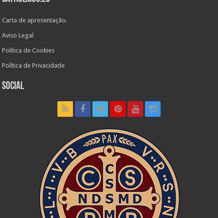
Carta de apresentação.
Aviso Legal
Política de Cookies
Política de Privacidade
Social