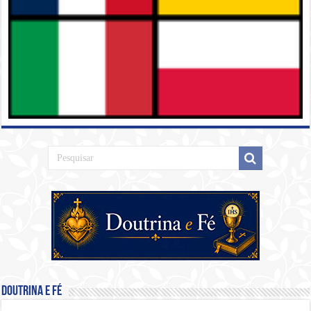
Doutrina e Fé