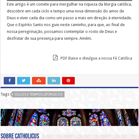
Este artigo é um convite para mergulhar na riqueza da liturgia católica,
descobrir em cada ciclo e tempo uma nova dimensão do amor de
Deus e viver cada dia como um passo a mais em direção à eternidade.
Que o Espírito Santo nos guie neste caminho, para que, ao final de
nossa peregrinação, possamos contemplar o rosto de Deus e
desfrutar de sua presença para sempre. Amém.
PDF Baixe e divulgue a nossa Fé Católica
Tags
CICLOS E TEMPOS LITÚRGICOS
Sobre catholicus