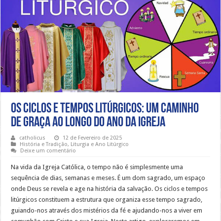
Os Ciclos e Tempos Litúrgicos: Um Caminho
de Graça ao Longo do Ano da Igreja
catholicus
12 de Fevereiro de 2025
História e Tradição
,
Liturgia e Ano Litúrgico
Deixe um comentário
Na vida da Igreja Católica, o tempo não é simplesmente uma
sequência de dias, semanas e meses. É um dom sagrado, um espaço
onde Deus se revela e age na história da salvação. Os ciclos e tempos
litúrgicos constituem a estrutura que organiza esse tempo sagrado,
guiando-nos através dos mistérios da fé e ajudando-nos a viver em