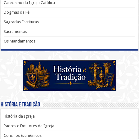
Catecismo da Igreja Católica
Dogmas da Fé
Sagradas Escrituras
Sacramentos
Os Mandamentos
História e Tradição
História da Igreja
Padres e Doutores da Igreja
Concílios Ecumênicos