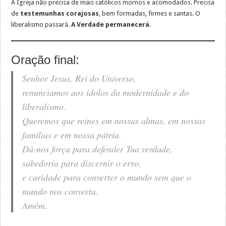
A Igreja não precisa de mais católicos mornos e acomodados. Precisa
de
testemunhas corajosas
, bem formadas, firmes e santas. O
liberalismo passará.
A Verdade permanecerá
.
Oração final:
Senhor Jesus, Rei do Universo,
renunciamos aos ídolos da modernidade e do
liberalismo.
Queremos que reines em nossas almas, em nossas
famílias e em nossa pátria.
Dá-nos força para defender Tua verdade,
sabedoria para discernir o erro,
e caridade para converter o mundo sem que o
mundo nos converta.
Amém.