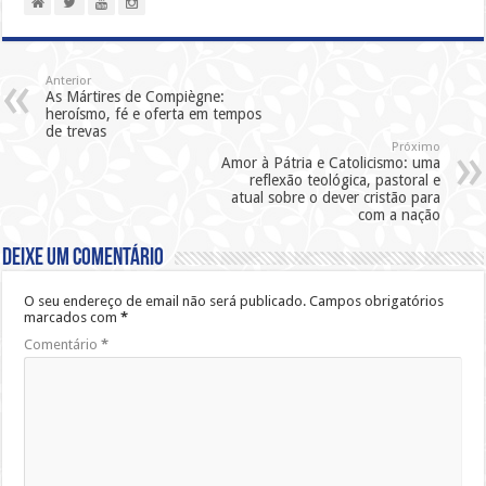
Anterior
As Mártires de Compiègne:
heroísmo, fé e oferta em tempos
de trevas
Próximo
Amor à Pátria e Catolicismo: uma
reflexão teológica, pastoral e
atual sobre o dever cristão para
com a nação
Deixe um comentário
O seu endereço de email não será publicado.
Campos obrigatórios
marcados com
*
Comentário
*