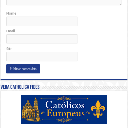
Nome
Email
Site
Vera Catholica Fides