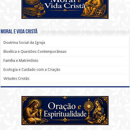
Moral e Vida Cristã
Doutrina Social da Igreja
Bioética e Questões Contemporâneas
Família e Matrimônio
Ecologia e Cuidado com a Criação
Virtudes Cristãs