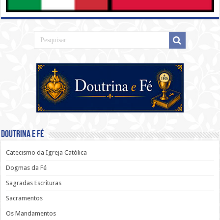
Doutrina e Fé
Catecismo da Igreja Católica
Dogmas da Fé
Sagradas Escrituras
Sacramentos
Os Mandamentos