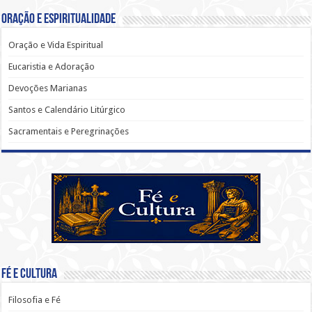
Oração e Espiritualidade
Oração e Vida Espiritual
Eucaristia e Adoração
Devoções Marianas
Santos e Calendário Litúrgico
Sacramentais e Peregrinações
Fé e Cultura
Filosofia e Fé