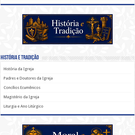
História e Tradição
História da Igreja
Padres e Doutores da Igreja
Concílios Ecumênicos
Magistério da Igreja
Liturgia e Ano Litúrgico