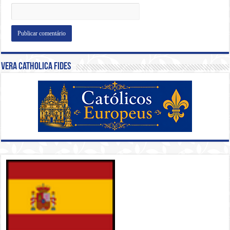
Vera Catholica Fides