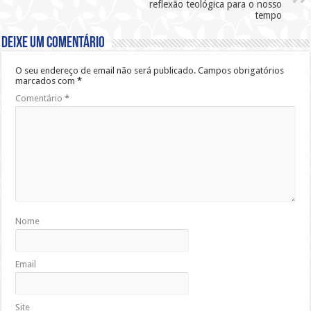
reflexão teológica para o nosso
tempo
Deixe um comentário
O seu endereço de email não será publicado.
Campos obrigatórios
marcados com
*
Comentário
*
Nome
Email
Site