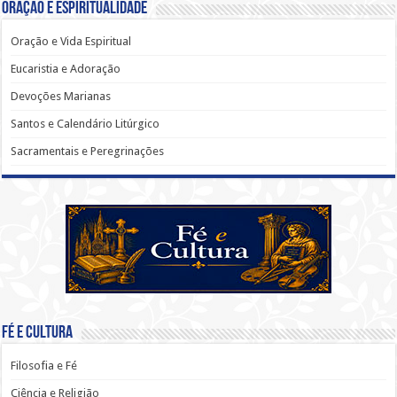
Oração e Espiritualidade
Oração e Vida Espiritual
Eucaristia e Adoração
Devoções Marianas
Santos e Calendário Litúrgico
Sacramentais e Peregrinações
Fé e Cultura
Filosofia e Fé
Ciência e Religião