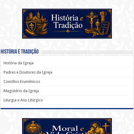
História e Tradição
História da Igreja
Padres e Doutores da Igreja
Concílios Ecumênicos
Magistério da Igreja
Liturgia e Ano Litúrgico