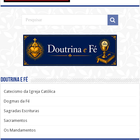
Doutrina e Fé
Catecismo da Igreja Católica
Dogmas da Fé
Sagradas Escrituras
Sacramentos
Os Mandamentos