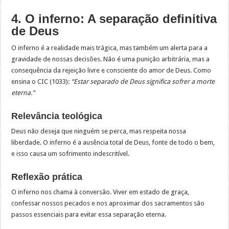
4. O inferno: A separação definitiva
de Deus
O inferno é a realidade mais trágica, mas também um alerta para a
gravidade de nossas decisões. Não é uma punição arbitrária, mas a
consequência da rejeição livre e consciente do amor de Deus. Como
ensina o CIC (1033):
“Estar separado de Deus significa sofrer a morte
eterna.”
Relevância teológica
Deus não deseja que ninguém se perca, mas respeita nossa
liberdade. O inferno é a ausência total de Deus, fonte de todo o bem,
e isso causa um sofrimento indescritível.
Reflexão prática
O inferno nos chama à conversão. Viver em estado de graça,
confessar nossos pecados e nos aproximar dos sacramentos são
passos essenciais para evitar essa separação eterna.