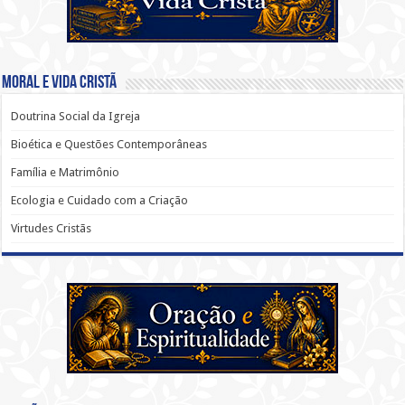
Moral e Vida Cristã
Doutrina Social da Igreja
Bioética e Questões Contemporâneas
Família e Matrimônio
Ecologia e Cuidado com a Criação
Virtudes Cristãs