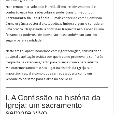
Num tempo marcado pelo individualismo, relativismo moral e
confusão espiritual, redescobrir o poder transformador do
Sacramento da Penitência
— mais conhecido como Confissão —
é uma urgência pastoral e catequética. Embora alguns o considerem
uma prática ultrapassada, a confissão frequente não é apenas uma
ferramenta poderosa de conversão, mas também um caminho
seguro para a santidade.
Neste artigo, aprofundaremos com rigor teológico, sensibilidade
pastoral e aplicação prática por que e como promover a confissão
frequente na catequese, tanto para crianças como para adultos.
Mostraremos também o seu lugar na história da Igreja, sua
importância atual e como pode ser redescoberta como um
verdadeiro bálsamo para a alma no século XXI.
I. A Confissão na história da
Igreja: um sacramento
sempre vivo