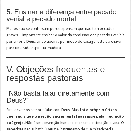
5. Ensinar a diferença entre pecado
venial e pecado mortal
Muitos não se confessam porque pensam que não têm pecados
graves. É importante ensinar o valor da confissão dos pecados veniais
por amor a Deus, e não apenas por medo do castigo: esta é a chave
para uma vida espiritual madura.
V. Objeções frequentes e
respostas pastorais
“Não basta falar diretamente com
Deus?”
Sim, devemos sempre falar com Deus. Mas
foi o próprio Cristo
quem quis que o perdão sacramental passasse pela mediação
da Igreja
. Não é uma invenção humana, mas uma instituição divina. O
sacerdote não substitui Deus: é instrumento de sua misericórdia.