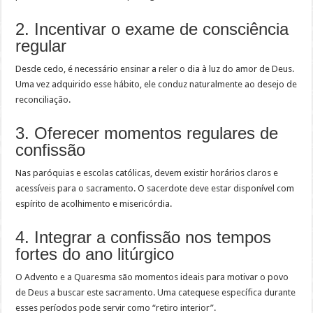
2. Incentivar o exame de consciência
regular
Desde cedo, é necessário ensinar a reler o dia à luz do amor de Deus.
Uma vez adquirido esse hábito, ele conduz naturalmente ao desejo de
reconciliação.
3. Oferecer momentos regulares de
confissão
Nas paróquias e escolas católicas, devem existir horários claros e
acessíveis para o sacramento. O sacerdote deve estar disponível com
espírito de acolhimento e misericórdia.
4. Integrar a confissão nos tempos
fortes do ano litúrgico
O Advento e a Quaresma são momentos ideais para motivar o povo
de Deus a buscar este sacramento. Uma catequese específica durante
esses períodos pode servir como “retiro interior”.