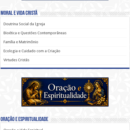
Moral e Vida Cristã
Doutrina Social da Igreja
Bioética e Questões Contemporâneas
Família e Matrimônio
Ecologia e Cuidado com a Criação
Virtudes Cristãs
Oração e Espiritualidade