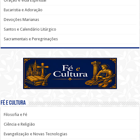
Oração e Vida Espiritual
Eucaristia e Adoração
Devoções Marianas
Santos e Calendário Litúrgico
Sacramentais e Peregrinações
Fé e Cultura
Filosofia e Fé
Ciência e Religião
Evangelização e Novas Tecnologias