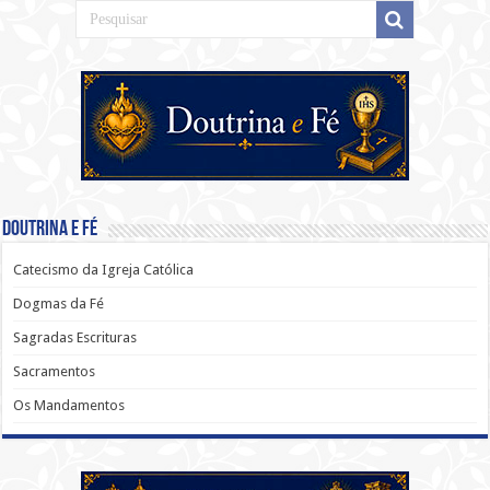
Doutrina e Fé
Catecismo da Igreja Católica
Dogmas da Fé
Sagradas Escrituras
Sacramentos
Os Mandamentos