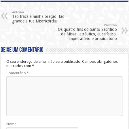
Anterior
Tão fraca a minha oração, tão
grande a tua Misericórdia
Próximo
Os quatro fins do Santo Sacrifício
da Missa: latréutico, eucarístico,
impetratório e propiciatório
Deixe um comentário
O seu endereço de email não será publicado.
Campos obrigatórios
marcados com
*
Comentário
*
Nome