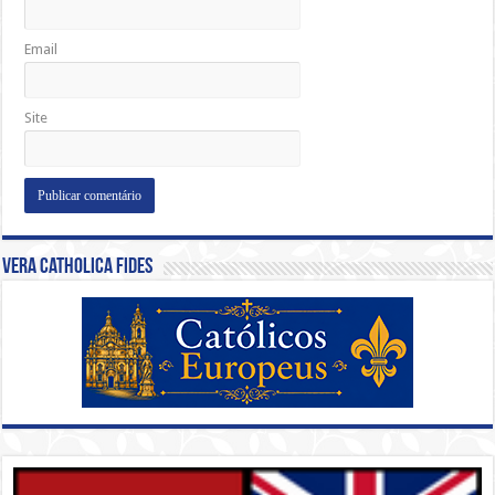
Email
Site
Vera Catholica Fides