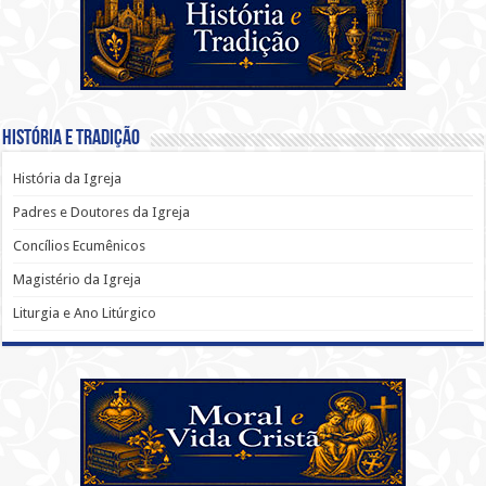
História e Tradição
História da Igreja
Padres e Doutores da Igreja
Concílios Ecumênicos
Magistério da Igreja
Liturgia e Ano Litúrgico