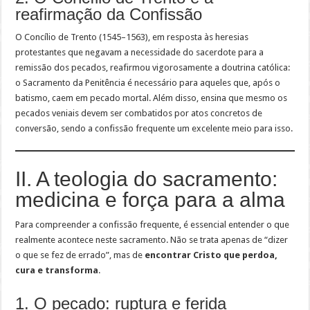
reafirmação da Confissão
O Concílio de Trento (1545–1563), em resposta às heresias
protestantes que negavam a necessidade do sacerdote para a
remissão dos pecados, reafirmou vigorosamente a doutrina católica:
o Sacramento da Penitência é necessário para aqueles que, após o
batismo, caem em pecado mortal. Além disso, ensina que mesmo os
pecados veniais devem ser combatidos por atos concretos de
conversão, sendo a confissão frequente um excelente meio para isso.
II. A teologia do sacramento:
medicina e força para a alma
Para compreender a confissão frequente, é essencial entender o que
realmente acontece neste sacramento. Não se trata apenas de “dizer
o que se fez de errado”, mas de
encontrar Cristo que perdoa,
cura e transforma
.
1. O pecado: ruptura e ferida