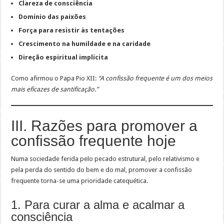
Clareza de consciência
Domínio das paixões
Força para resistir às tentações
Crescimento na humildade e na caridade
Direção espiritual implícita
Como afirmou o Papa Pio XII:
“A confissão frequente é um dos meios
mais eficazes de santificação.”
III. Razões para promover a
confissão frequente hoje
Numa sociedade ferida pelo pecado estrutural, pelo relativismo e
pela perda do sentido do bem e do mal, promover a confissão
frequente torna-se uma prioridade catequética.
1. Para curar a alma e acalmar a
consciência