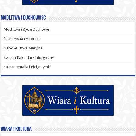
Modlitwa i Duchowość
Modlitwa i Życie Duchowe
Eucharystia i Adoracja
Nabożeństwa Maryjne
Święci i Kalendarz Liturgiczny
Sakramentalia i Pielgrzymki
Wiara i Kultura