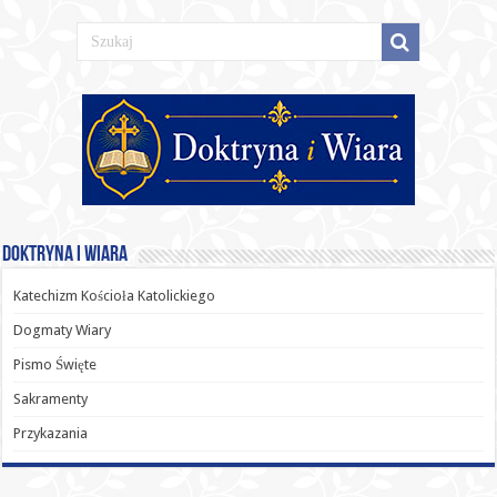
Doktryna i Wiara
Katechizm Kościoła Katolickiego
Dogmaty Wiary
Pismo Święte
Sakramenty
Przykazania