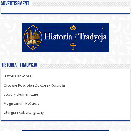
Advertisement
Historia i Tradycja
Historia Kościoła
Ojcowie Kościoła i Doktorzy Kościoła
Sobory Ekumeniczne
Magisterium Kościoła
Liturgia i Rok Liturgiczny