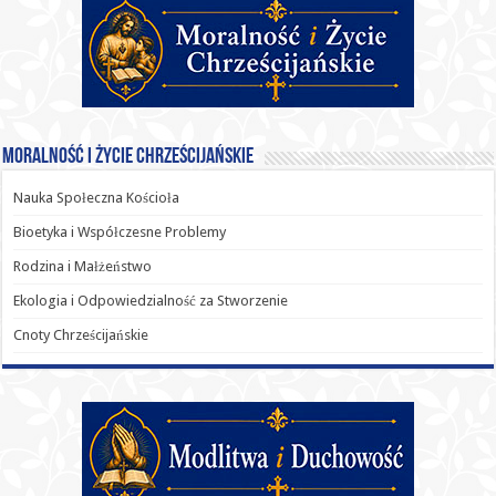
Moralność i Życie Chrześcijańskie
Nauka Społeczna Kościoła
Bioetyka i Współczesne Problemy
Rodzina i Małżeństwo
Ekologia i Odpowiedzialność za Stworzenie
Cnoty Chrześcijańskie