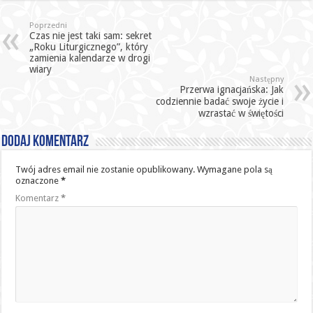
Poprzedni
Czas nie jest taki sam: sekret
„Roku Liturgicznego”, który
zamienia kalendarze w drogi
wiary
Następny
Przerwa ignacjańska: Jak
codziennie badać swoje życie i
wzrastać w świętości
Dodaj komentarz
Twój adres email nie zostanie opublikowany.
Wymagane pola są
oznaczone
*
Komentarz
*