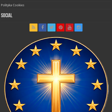
Polityka Cookies
Social