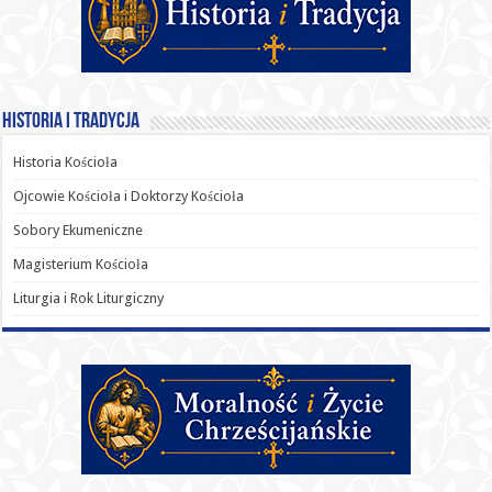
Historia i Tradycja
Historia Kościoła
Ojcowie Kościoła i Doktorzy Kościoła
Sobory Ekumeniczne
Magisterium Kościoła
Liturgia i Rok Liturgiczny