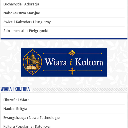
Eucharystia i Adoracja
Nabożeństwa Maryjne
Święci i Kalendarz Liturgiczny
Sakramentalia i Pielgrzymki
Wiara i Kultura
Filozofia i Wiara
Nauka i Religia
Ewangelizacja i Nowe Technologie
Kultura Popularna i Katolicyzm