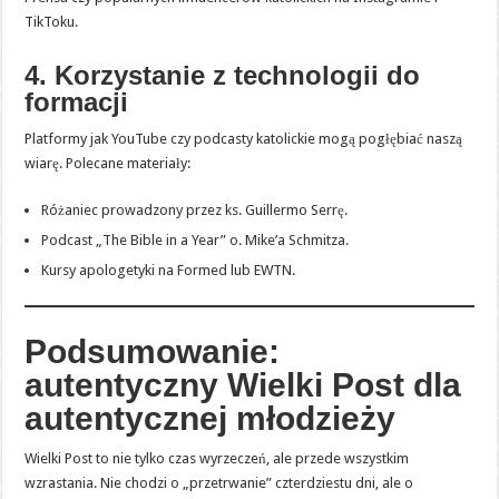
TikToku.
4. Korzystanie z technologii do
formacji
Platformy jak YouTube czy podcasty katolickie mogą pogłębiać naszą
wiarę. Polecane materiały:
Różaniec prowadzony przez ks. Guillermo Serrę.
Podcast „The Bible in a Year” o. Mike’a Schmitza.
Kursy apologetyki na Formed lub EWTN.
Podsumowanie:
autentyczny Wielki Post dla
autentycznej młodzieży
Wielki Post to nie tylko czas wyrzeczeń, ale przede wszystkim
wzrastania. Nie chodzi o „przetrwanie” czterdziestu dni, ale o