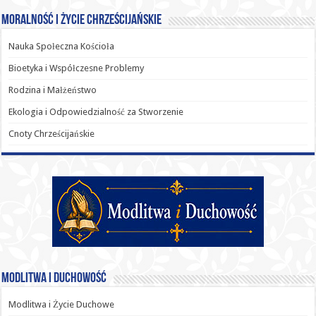
Moralność i Życie Chrześcijańskie
Nauka Społeczna Kościoła
Bioetyka i Współczesne Problemy
Rodzina i Małżeństwo
Ekologia i Odpowiedzialność za Stworzenie
Cnoty Chrześcijańskie
Modlitwa i Duchowość
Modlitwa i Życie Duchowe