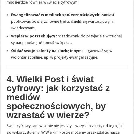
miłosierdzie również w świecie cyfrowym:
Ewangelizować w mediach społecznościowych
: zamiast
publikować powierzchowne treści, dzielić się wartościowymi
świadectwami.
Wspierać potrzebujących
: zadzwonić do przyjaciela w trudnej
sytuacji, poświęcić komuś swój czas.
Oddać swoje talenty na służbę innym
: angażować się w
wolontariat online, np. w projekty ewangelizacyjne.
4. Wielki Post i świat
cyfrowy: jak korzystać z
mediów
społecznościowych, by
wzrastać w wierze?
Świat cyfrowy sam w sobie nie jest zły – wszystko zależy od tego, jak
go wykorzystujemy. W Wielkim Poście możemy przekształcić nasze