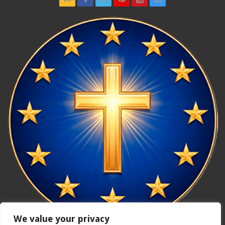
We value your privacy