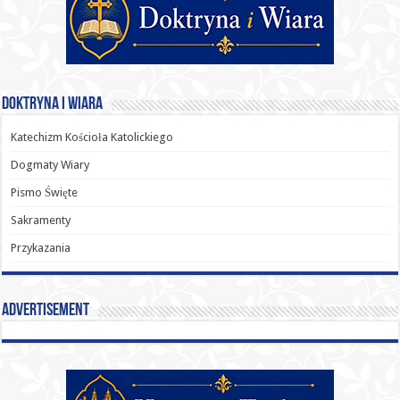
Doktryna i Wiara
Katechizm Kościoła Katolickiego
Dogmaty Wiary
Pismo Święte
Sakramenty
Przykazania
Advertisement