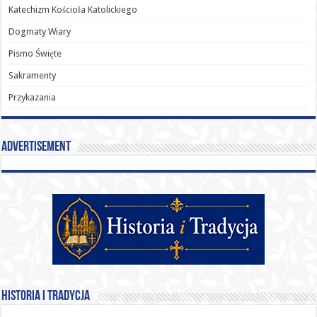
Katechizm Kościoła Katolickiego
Dogmaty Wiary
Pismo Święte
Sakramenty
Przykazania
Advertisement
Historia i Tradycja