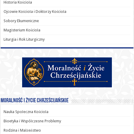
Historia Kościoła
Ojcowie Kościoła i Doktorzy Kościoła
Sobory Ekumeniczne
Magisterium Kościoła
Liturgia i Rok Liturgiczny
Moralność i Życie Chrześcijańskie
Nauka Społeczna Kościoła
Bioetyka i Współczesne Problemy
Rodzina i Małżeństwo