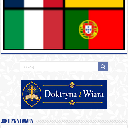
Doktryna i Wiara