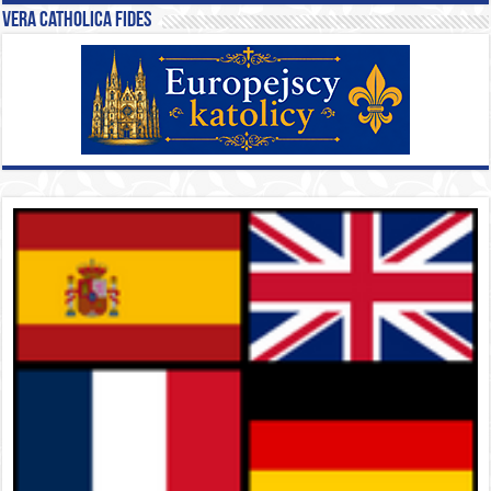
Vera catholica fides