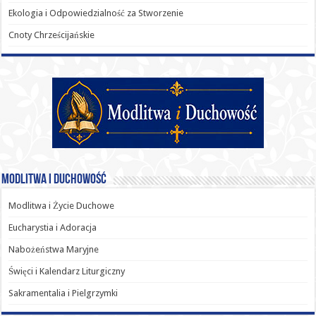
Ekologia i Odpowiedzialność za Stworzenie
Cnoty Chrześcijańskie
Modlitwa i Duchowość
Modlitwa i Życie Duchowe
Eucharystia i Adoracja
Nabożeństwa Maryjne
Święci i Kalendarz Liturgiczny
Sakramentalia i Pielgrzymki