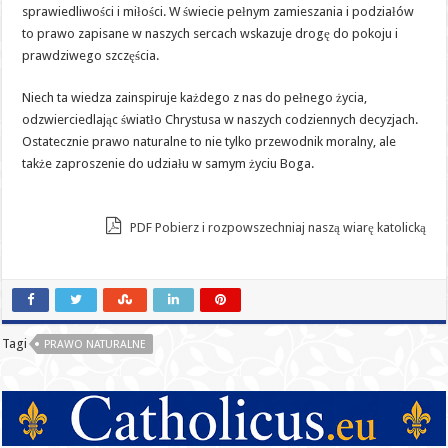
sprawiedliwości i miłości. W świecie pełnym zamieszania i podziałów
to prawo zapisane w naszych sercach wskazuje drogę do pokoju i
prawdziwego szczęścia.
Niech ta wiedza zainspiruje każdego z nas do pełnego życia,
odzwierciedlając światło Chrystusa w naszych codziennych decyzjach.
Ostatecznie prawo naturalne to nie tylko przewodnik moralny, ale
także zaproszenie do udziału w samym życiu Boga.
PDF Pobierz i rozpowszechniaj naszą wiarę katolicką
Tagi
PRAWO NATURALNE