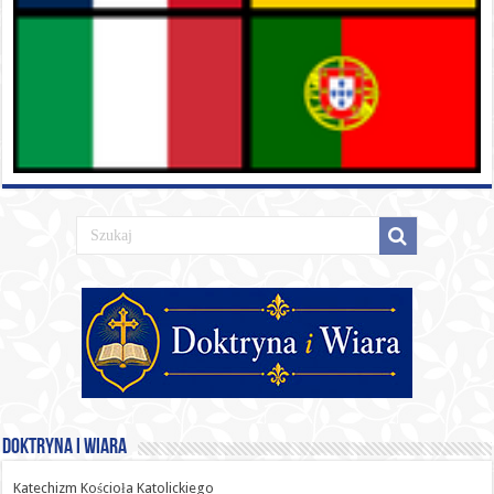
Doktryna i Wiara
Katechizm Kościoła Katolickiego