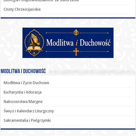
Cnoty Chrześcijańskie
Modlitwa i Duchowość
Modlitwa i Życie Duchowe
Eucharystia i Adoracja
Nabożeństwa Maryjne
Święci i Kalendarz Liturgiczny
Sakramentalia i Pielgrzymki