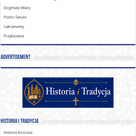
Dogmaty Wiary
Pismo Święte
Sakramenty
Przykazania
Advertisement
Historia i Tradycja
Historia Kościoła