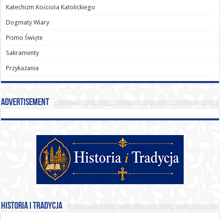
Katechizm Kościoła Katolickiego
Dogmaty Wiary
Pismo Święte
Sakramenty
Przykazania
Advertisement
Historia i Tradycja