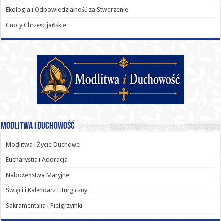
Ekologia i Odpowiedzialność za Stworzenie
Cnoty Chrześcijańskie
Modlitwa i Duchowość
Modlitwa i Życie Duchowe
Eucharystia i Adoracja
Nabożeństwa Maryjne
Święci i Kalendarz Liturgiczny
Sakramentalia i Pielgrzymki