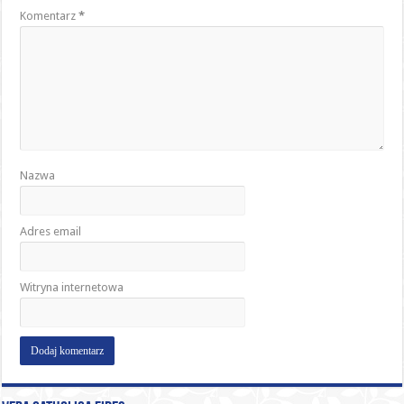
Komentarz
*
Nazwa
Adres email
Witryna internetowa