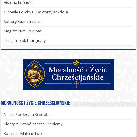
Historia Kościoła
Ojcowie Kościoła i Doktorzy Kościoła
Sobory Ekumeniczne
Magisterium Kościoła
Liturgia i Rok Liturgiczny
Moralność i Życie Chrześcijańskie
Nauka Społeczna Kościoła
Bioetyka i Współczesne Problemy
Rodzina i Małżeństwo