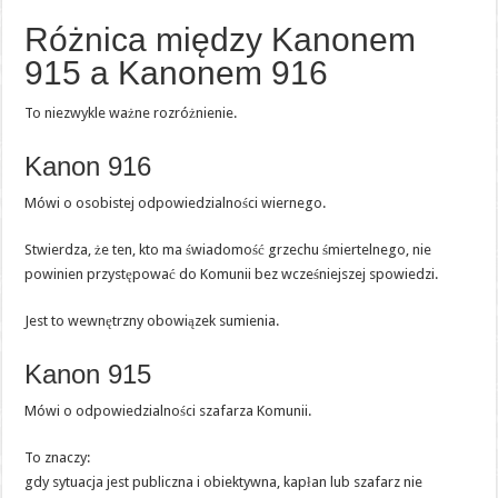
Różnica między Kanonem
915 a Kanonem 916
To niezwykle ważne rozróżnienie.
Kanon 916
Mówi o osobistej odpowiedzialności wiernego.
Stwierdza, że ten, kto ma świadomość grzechu śmiertelnego, nie
powinien przystępować do Komunii bez wcześniejszej spowiedzi.
Jest to wewnętrzny obowiązek sumienia.
Kanon 915
Mówi o odpowiedzialności szafarza Komunii.
To znaczy:
gdy sytuacja jest publiczna i obiektywna, kapłan lub szafarz nie