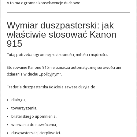
A to ma ogromne konsekwencje duchowe.
Wymiar duszpasterski: jak
właściwie stosować Kanon
915
Tutaj potrzeba ogromnej roztropności, miłości i mądrości.
Stosowanie Kanonu 915 nie oznacza automatycznej surowości ani
działania w duchu „policyjnym”.
Tradycja duszpasterska Kościoła zawsze dążyła do:
dialogu,
towarzyszenia,
braterskiego upomnienia,
wezwania do nawrócenia,
duszpasterskiej cierpliwości.