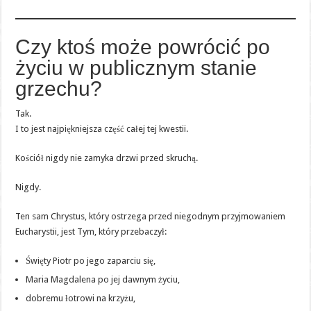
Czy ktoś może powrócić po
życiu w publicznym stanie
grzechu?
Tak.
I to jest najpiękniejsza część całej tej kwestii.
Kościół nigdy nie zamyka drzwi przed skruchą.
Nigdy.
Ten sam Chrystus, który ostrzega przed niegodnym przyjmowaniem
Eucharystii, jest Tym, który przebaczył:
Święty Piotr po jego zaparciu się,
Maria Magdalena po jej dawnym życiu,
dobremu łotrowi na krzyżu,