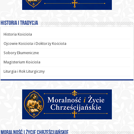
Historia i Tradycja
Historia Kościoła
Ojcowie Kościoła i Doktorzy Kościoła
Sobory Ekumeniczne
Magisterium Kościoła
Liturgia i Rok Liturgiczny
Moralność i Życie Chrześcijańskie