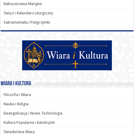
Nabożeństwa Maryjne
Święci i Kalendarz Liturgiczny
Sakramentalia i Pielgrzymki
Wiara i Kultura
Filozofia i Wiara
Nauka i Religia
Ewangelizacja i Nowe Technologie
Kultura Popularna i Katolicyzm
Świadectwa Wiary