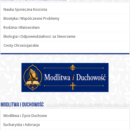
Nauka Społeczna Kościoła
Bioetyka i Współczesne Problemy
Rodzina i Małżeństwo
Ekologia i Odpowiedzialność za Stworzenie
Cnoty Chrześcijańskie
Modlitwa i Duchowość
Modlitwa i Życie Duchowe
Eucharystia i Adoracja