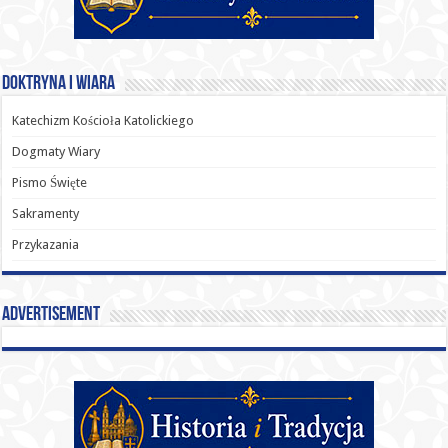
Doktryna i Wiara
Katechizm Kościoła Katolickiego
Dogmaty Wiary
Pismo Święte
Sakramenty
Przykazania
Advertisement