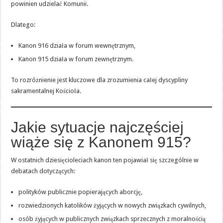
powinien udzielać Komunii.
Dlatego:
Kanon 916 działa w forum wewnętrznym,
Kanon 915 działa w forum zewnętrznym.
To rozróżnienie jest kluczowe dla zrozumienia całej dyscypliny
sakramentalnej Kościoła.
Jakie sytuacje najczęściej
wiąże się z Kanonem 915?
W ostatnich dziesięcioleciach kanon ten pojawiał się szczególnie w
debatach dotyczących:
polityków publicznie popierających aborcję,
rozwiedzionych katolików żyjących w nowych związkach cywilnych,
osób żyjących w publicznych związkach sprzecznych z moralnością