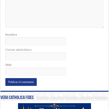
Nombre
Correo electrónico
Web
Vera Catholica Fides