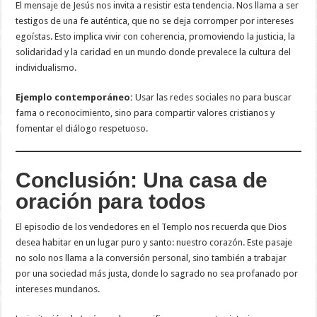
El mensaje de Jesús nos invita a resistir esta tendencia. Nos llama a ser
testigos de una fe auténtica, que no se deja corromper por intereses
egoístas. Esto implica vivir con coherencia, promoviendo la justicia, la
solidaridad y la caridad en un mundo donde prevalece la cultura del
individualismo.
Ejemplo contemporáneo:
Usar las redes sociales no para buscar
fama o reconocimiento, sino para compartir valores cristianos y
fomentar el diálogo respetuoso.
Conclusión: Una casa de
oración para todos
El episodio de los vendedores en el Templo nos recuerda que Dios
desea habitar en un lugar puro y santo: nuestro corazón. Este pasaje
no solo nos llama a la conversión personal, sino también a trabajar
por una sociedad más justa, donde lo sagrado no sea profanado por
intereses mundanos.