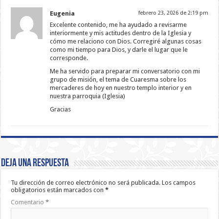
Eugenia
febrero 23, 2026 de 2:19 pm
Excelente contenido, me ha ayudado a revisarme
interiormente y mis actitudes dentro de la Iglesia y
cómo me relaciono con Dios. Corregiré algunas cosas
como mi tiempo para Dios, y darle el lugar que le
corresponde.
Me ha servido para preparar mi conversatorio con mi
grupo de misión, el tema de Cuaresma sobre los
mercaderes de hoy en nuestro templo interior y en
nuestra parroquia (Iglesia)
Gracias
Deja una respuesta
Tu dirección de correo electrónico no será publicada.
Los campos
obligatorios están marcados con
*
Comentario
*