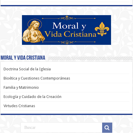
Moral y Vida Cristiana
Doctrina Social de la Iglesia
Bioética y Cuestiones Contemporáneas
Familia y Matrimonio
Ecología y Cuidado de la Creación
Virtudes Cristianas