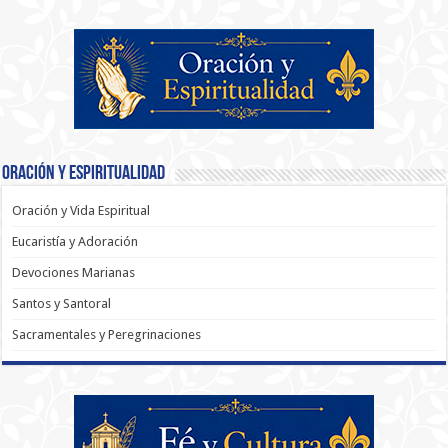
Oración y Espiritualidad
Oración y Vida Espiritual
Eucaristía y Adoración
Devociones Marianas
Santos y Santoral
Sacramentales y Peregrinaciones