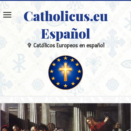
Catholicus.eu
Español
✞ Católicos Europeos en español