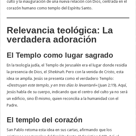
culto y la inauguración de una nueva relación con Dios, centrada en el
corazón humano como templo del Espíritu Santo.
Relevancia teológica: La
verdadera adoración
El Templo como lugar sagrado
En la teología judía, el Templo de Jerusalén era el lugar donde residía
la presencia de Dios, el
Shekinah
. Pero con la venida de Cristo, esta
idea se amplía. Jesús se presenta como el verdadero Templo:
«Destruyan este templo, y en tres días lo levantaré»
(Juan 2:19). Aquí,
Jesús habla de su cuerpo, indicando que el centro del culto ya no será
un edificio, sino Él mismo, quien reconcilia a la humanidad con el
Padre.
El templo del corazón
San Pablo retoma esta idea en sus cartas, afirmando que los