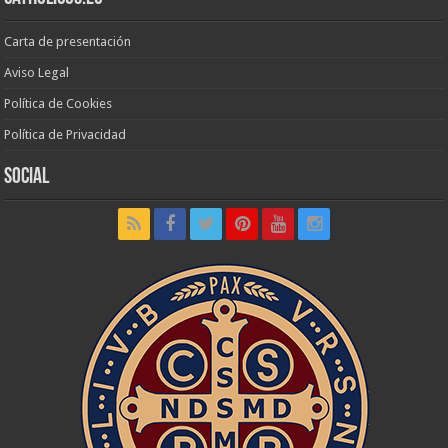
Carta de presentación
Aviso Legal
Política de Cookies
Política de Privacidad
Social