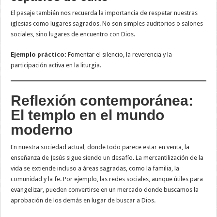
El pasaje también nos recuerda la importancia de respetar nuestras
iglesias como lugares sagrados. No son simples auditorios o salones
sociales, sino lugares de encuentro con Dios.
Ejemplo práctico:
Fomentar el silencio, la reverencia y la
participación activa en la liturgia.
Reflexión contemporánea:
El templo en el mundo
moderno
En nuestra sociedad actual, donde todo parece estar en venta, la
enseñanza de Jesús sigue siendo un desafío. La mercantilización de la
vida se extiende incluso a áreas sagradas, como la familia, la
comunidad y la fe. Por ejemplo, las redes sociales, aunque útiles para
evangelizar, pueden convertirse en un mercado donde buscamos la
aprobación de los demás en lugar de buscar a Dios.