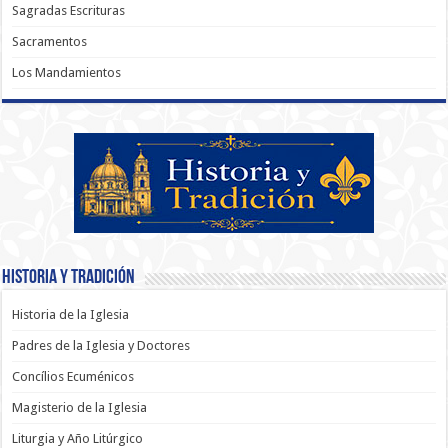
Sagradas Escrituras
Sacramentos
Los Mandamientos
Historia y Tradición
Historia de la Iglesia
Padres de la Iglesia y Doctores
Concílios Ecuménicos
Magisterio de la Iglesia
Liturgia y Año Litúrgico