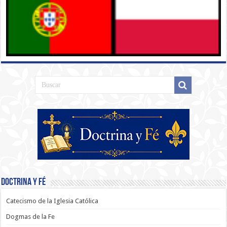
Doctrina y Fé
Catecismo de la Iglesia Católica
Dogmas de la Fe