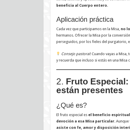
beneficia al Cuerpo entero
.
Aplicación práctica
Cada vez que participamos en la Misa,
no l
hermanos. Ofrecer la Misa por la conversión
perseguidos, por los fieles del purgatorio, 
Consejo pastoral
: Cuando vayas a Misa, t
y recuerda que incluso si estás en una Misa
2.
Fruto Especial:
están presentes
¿Qué es?
El fruto especial es
el beneficio espiritu
devoción a esa Misa particular
. Aunque 
asiste con fe, amor y disposición inter