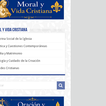
 y Vida Cristiana
rina Social de la Iglesia
tica y Cuestiones Contemporáneas
lia y Matrimonio
ogía y Cuidado de la Creación
udes Cristianas