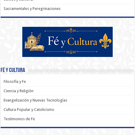
Sacramentales y Peregrinaciones
Fé y Cultura
Filosofía y Fe
Ciencia y Religión
Evangelización y Nuevas Tecnologías
Cultura Popular y Catolicismo
Testimonios de Fe