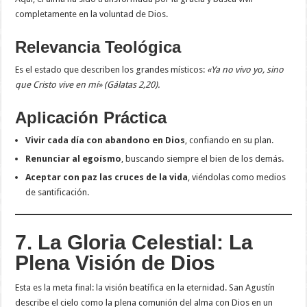
completamente en la voluntad de Dios.
Relevancia Teológica
Es el estado que describen los grandes místicos:
«Ya no vivo yo, sino
que Cristo vive en mí» (Gálatas 2,20).
Aplicación Práctica
Vivir cada día con abandono en Dios
, confiando en su plan.
Renunciar al egoísmo
, buscando siempre el bien de los demás.
Aceptar con paz las cruces de la vida
, viéndolas como medios
de santificación.
7. La Gloria Celestial: La
Plena Visión de Dios
Esta es la meta final: la visión beatífica en la eternidad. San Agustín
describe el cielo como la plena comunión del alma con Dios en un