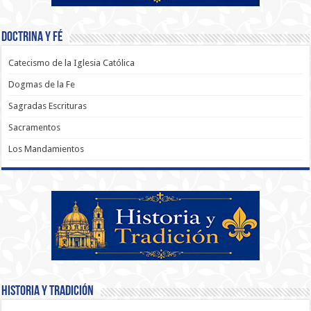
Doctrina y Fé
Catecismo de la Iglesia Católica
Dogmas de la Fe
Sagradas Escrituras
Sacramentos
Los Mandamientos
Historia y Tradición