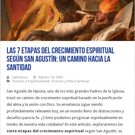
Las 7 Etapas del Crecimiento Espiritual
según San Agustín: Un Camino hacia la
Santidad
catholicus
febrero 10, 2025
Oración y Espiritualidad
,
Oración y Vida Espiritual
San Agustín de Hipona, uno de los más grandes Padres de la Iglesia,
trazó un camino de crecimiento espiritual basado en la purificación
del alma y la unión con Dios. Su enseñanza sigue siendo
profundamente relevante hoy, en un mundo lleno de distracciones y
desafíos para la fe. ¿Cómo podemos progresar espiritualmente en
medio de nuestra vida cotidiana? En este artículo, exploraremos las
siete etapas del crecimiento espiritual
según San Agustín, su