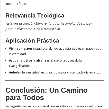
amor perfecto.
Relevancia Teológica
Jesús nos prometió:
«Bienaventurados los limpios de corazón,
porque ellos verán a Dios» (Mateo 5,8).
Aplicación Práctica
Vivir con esperanza
, recordando que esta vida es un paso hacia
la eternidad.
Ayudar a otros a alcanzar el cielo
, a través de la
evangelización.
Anhelar la santidad
, esforzándose por crecer cada día en virtud.
Conclusión: Un Camino
para Todos
San Agustín nos muestra que el crecimiento espiritual no es solo para