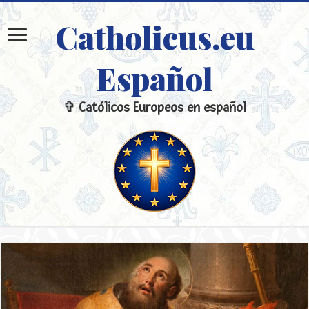
Catholicus.eu
Español
✞ Católicos Europeos en español