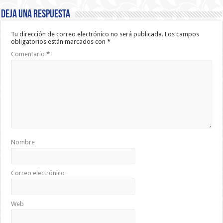
Deja una respuesta
Tu dirección de correo electrónico no será publicada.
Los campos
obligatorios están marcados con
*
Comentario
*
Nombre
Correo electrónico
Web