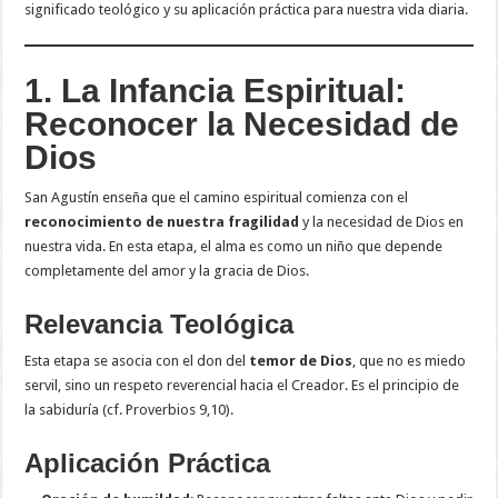
significado teológico y su aplicación práctica para nuestra vida diaria.
1. La Infancia Espiritual:
Reconocer la Necesidad de
Dios
San Agustín enseña que el camino espiritual comienza con el
reconocimiento de nuestra fragilidad
y la necesidad de Dios en
nuestra vida. En esta etapa, el alma es como un niño que depende
completamente del amor y la gracia de Dios.
Relevancia Teológica
Esta etapa se asocia con el don del
temor de Dios
, que no es miedo
servil, sino un respeto reverencial hacia el Creador. Es el principio de
la sabiduría (cf. Proverbios 9,10).
Aplicación Práctica