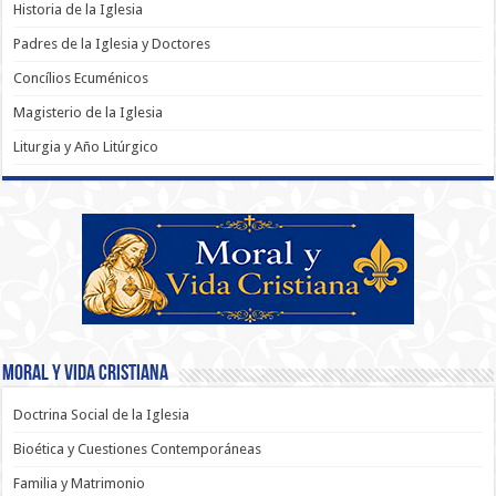
Historia de la Iglesia
Padres de la Iglesia y Doctores
Concílios Ecuménicos
Magisterio de la Iglesia
Liturgia y Año Litúrgico
Moral y Vida Cristiana
Doctrina Social de la Iglesia
Bioética y Cuestiones Contemporáneas
Familia y Matrimonio