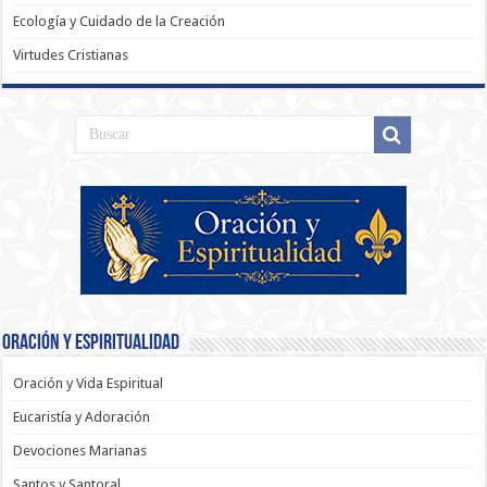
Ecología y Cuidado de la Creación
Virtudes Cristianas
Oración y Espiritualidad
Oración y Vida Espiritual
Eucaristía y Adoración
Devociones Marianas
Santos y Santoral