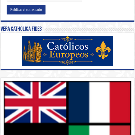
Vera Catholica Fides