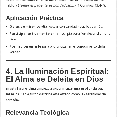
Pablo:
«El amor es paciente, es bondadoso…»
(1 Corintios 13,4-7).
Aplicación Práctica
Obras de misericordia
: Actuar con caridad hacia los demás.
Participar activamente en la liturgia
para fortalecer el amor a
Dios.
Formación en la fe
para profundizar en el conocimiento de la
verdad.
4. La Iluminación Espiritual:
El Alma se Deleita en Dios
En esta fase, el alma empieza a experimentar
una profunda paz
interior
. San Agustín describe este estado como la «serenidad del
corazón».
Relevancia Teológica