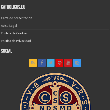
Catholicus.eu
Carta de presentación
Aviso Legal
Política de Cookies
Política de Privacidad
Social