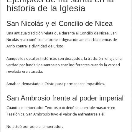
historia de la Iglesia
San Nicolás y el Concilio de Nicea
Una antigua tradición relata que durante el Concilio de Nicea, San
Nicolás reaccionó con enorme indignación ante las blasfemias de
Arrio contra la divinidad de Cristo.
Aunque los detalles históricos son discutidos, la tradición refleja una
verdad profunda: los santos no eran indiferentes cuando la verdad
revelada era atacada.
Amaban demasiado a Cristo para permanecer impasibles.
San Ambrosio frente al poder imperial
Cuando el emperador Teodosio ordenó una terrible masacre en
Tesalónica, San Ambrosio tuvo el valor de enfrentarse a él.
No actuó por odio al emperador.