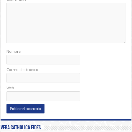
Nombre
Correo electrónico
Web
Vera Catholica Fides