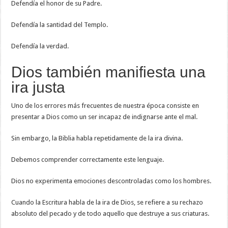
Defendía el honor de su Padre.
Defendía la santidad del Templo.
Defendía la verdad.
Dios también manifiesta una
ira justa
Uno de los errores más frecuentes de nuestra época consiste en
presentar a Dios como un ser incapaz de indignarse ante el mal.
Sin embargo, la Biblia habla repetidamente de la ira divina.
Debemos comprender correctamente este lenguaje.
Dios no experimenta emociones descontroladas como los hombres.
Cuando la Escritura habla de la ira de Dios, se refiere a su rechazo
absoluto del pecado y de todo aquello que destruye a sus criaturas.