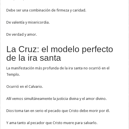
Debe ser una combinación de firmeza y caridad.
De valentía y misericordia.
De verdad y amor.
La Cruz: el modelo perfecto
de la ira santa
La manifestación más profunda de la ira santa no ocurrió en el
Templo.
Ocurrió en el Calvario.
Allí vemos simultáneamente la justicia divina y el amor divino.
Dios toma tan en serio el pecado que Cristo debe morir por él.
Y ama tanto al pecador que Cristo muere para salvarlo.