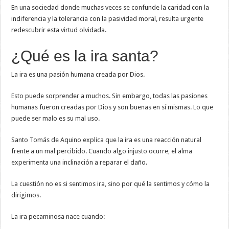
En una sociedad donde muchas veces se confunde la caridad con la
indiferencia y la tolerancia con la pasividad moral, resulta urgente
redescubrir esta virtud olvidada.
¿Qué es la ira santa?
La ira es una pasión humana creada por Dios.
Esto puede sorprender a muchos. Sin embargo, todas las pasiones
humanas fueron creadas por Dios y son buenas en sí mismas. Lo que
puede ser malo es su mal uso.
Santo Tomás de Aquino explica que la ira es una reacción natural
frente a un mal percibido. Cuando algo injusto ocurre, el alma
experimenta una inclinación a reparar el daño.
La cuestión no es si sentimos ira, sino por qué la sentimos y cómo la
dirigimos.
La ira pecaminosa nace cuando: