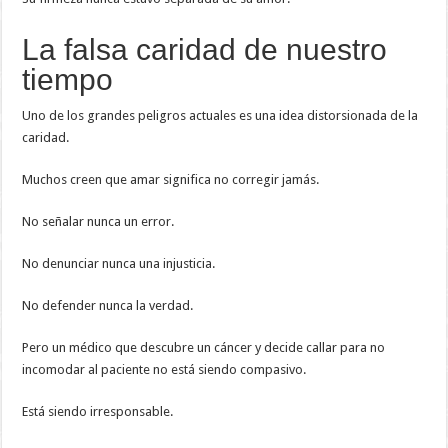
La falsa caridad de nuestro
tiempo
Uno de los grandes peligros actuales es una idea distorsionada de la
caridad.
Muchos creen que amar significa no corregir jamás.
No señalar nunca un error.
No denunciar nunca una injusticia.
No defender nunca la verdad.
Pero un médico que descubre un cáncer y decide callar para no
incomodar al paciente no está siendo compasivo.
Está siendo irresponsable.