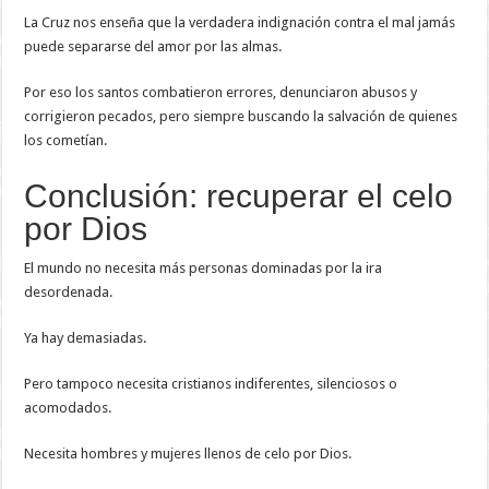
La Cruz nos enseña que la verdadera indignación contra el mal jamás
puede separarse del amor por las almas.
Por eso los santos combatieron errores, denunciaron abusos y
corrigieron pecados, pero siempre buscando la salvación de quienes
los cometían.
Conclusión: recuperar el celo
por Dios
El mundo no necesita más personas dominadas por la ira
desordenada.
Ya hay demasiadas.
Pero tampoco necesita cristianos indiferentes, silenciosos o
acomodados.
Necesita hombres y mujeres llenos de celo por Dios.