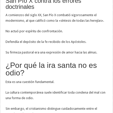
San Pío X contra los errores
doctrinales
A comienzos del siglo XX, San Pío X combatió vigorosamente el
modernismo, al que calificó como la «síntesis de todas las herejías».
No actuó por espíritu de confrontación.
Defendía el depósito de la fe recibido de los Apóstoles.
Su firmeza pastoral era una expresión de amor hacia las almas.
¿Por qué la ira santa no es
odio?
Esta es una cuestión fundamental.
La cultura contemporánea suele identificar toda condena del mal con
una forma de odio.
Sin embargo, el cristianismo distingue cuidadosamente entre el