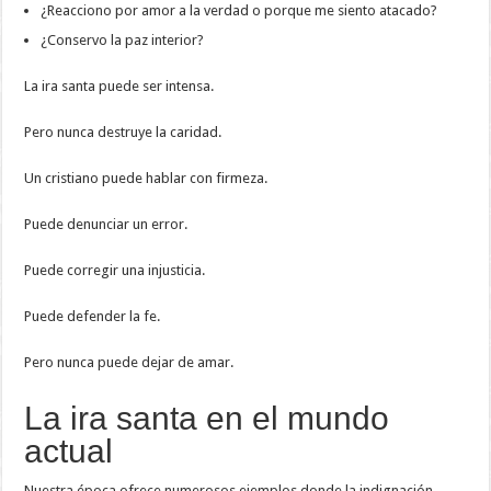
¿Reacciono por amor a la verdad o porque me siento atacado?
¿Conservo la paz interior?
La ira santa puede ser intensa.
Pero nunca destruye la caridad.
Un cristiano puede hablar con firmeza.
Puede denunciar un error.
Puede corregir una injusticia.
Puede defender la fe.
Pero nunca puede dejar de amar.
La ira santa en el mundo
actual
Nuestra época ofrece numerosos ejemplos donde la indignación