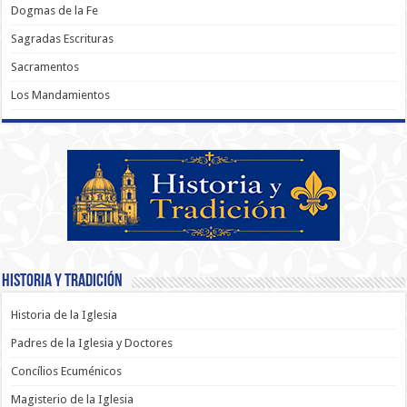
Dogmas de la Fe
Sagradas Escrituras
Sacramentos
Los Mandamientos
Historia y Tradición
Historia de la Iglesia
Padres de la Iglesia y Doctores
Concílios Ecuménicos
Magisterio de la Iglesia