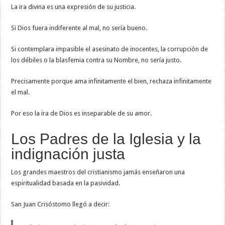
La ira divina es una expresión de su justicia.
Si Dios fuera indiferente al mal, no sería bueno.
Si contemplara impasible el asesinato de inocentes, la corrupción de
los débiles o la blasfemia contra su Nombre, no sería justo.
Precisamente porque ama infinitamente el bien, rechaza infinitamente
el mal.
Por eso la ira de Dios es inseparable de su amor.
Los Padres de la Iglesia y la
indignación justa
Los grandes maestros del cristianismo jamás enseñaron una
espiritualidad basada en la pasividad.
San Juan Crisóstomo llegó a decir: