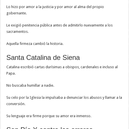
Lo hizo por amor a la justicia y por amor al alma del propio
gobernante.
Le exigió penitencia pública antes de admitirlo nuevamente a los
sacramentos.
Aquella firmeza cambió la historia.
Santa Catalina de Siena
Catalina escribió cartas durísimas a obispos, cardenales e incluso al
Papa.
No buscaba humillar a nadie.
Su celo por la Iglesia la impulsaba a denunciar los abusos y llamar a la
conversión.
Su lenguaje era firme porque su amor era inmenso.