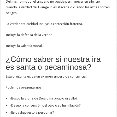
Del mismo modo, el cristiano no puede permanecer en silencio
cuando la verdad del Evangelio es atacada o cuando las almas corren
peligro.
La verdadera caridad incluye la corrección fraterna.
Incluye la defensa de la verdad.
Incluye la valentía moral.
¿Cómo saber si nuestra ira
es santa o pecaminosa?
Esta pregunta exige un examen sincero de conciencia.
Podemos preguntarnos:
¿Busco la gloria de Dios o mi propio orgullo?
¿Deseo la conversión del otro o su humillación?
¿Estoy dispuesto a perdonar?