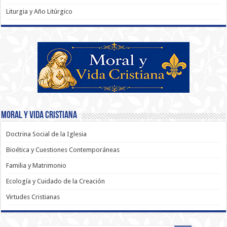
Liturgia y Año Litúrgico
Moral y Vida Cristiana
Doctrina Social de la Iglesia
Bioética y Cuestiones Contemporáneas
Familia y Matrimonio
Ecología y Cuidado de la Creación
Virtudes Cristianas