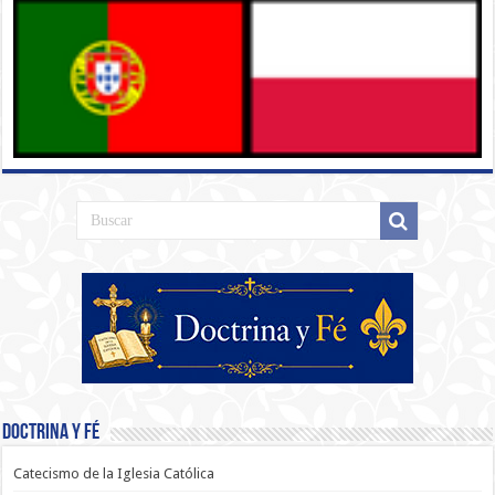
Doctrina y Fé
Catecismo de la Iglesia Católica