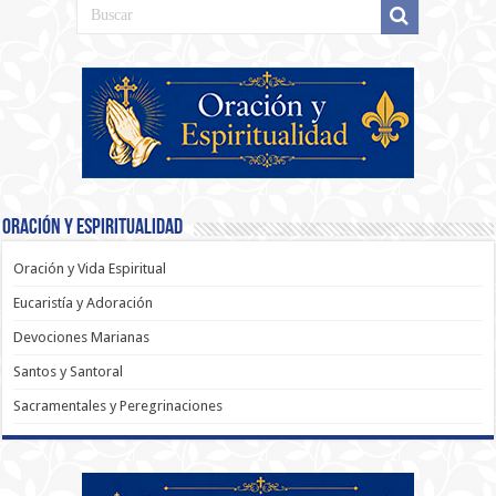
Oración y Espiritualidad
Oración y Vida Espiritual
Eucaristía y Adoración
Devociones Marianas
Santos y Santoral
Sacramentales y Peregrinaciones