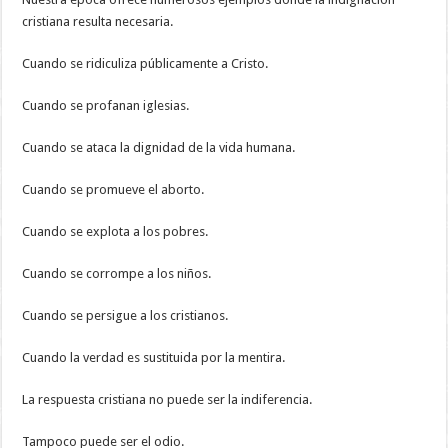
cristiana resulta necesaria.
Cuando se ridiculiza públicamente a Cristo.
Cuando se profanan iglesias.
Cuando se ataca la dignidad de la vida humana.
Cuando se promueve el aborto.
Cuando se explota a los pobres.
Cuando se corrompe a los niños.
Cuando se persigue a los cristianos.
Cuando la verdad es sustituida por la mentira.
La respuesta cristiana no puede ser la indiferencia.
Tampoco puede ser el odio.