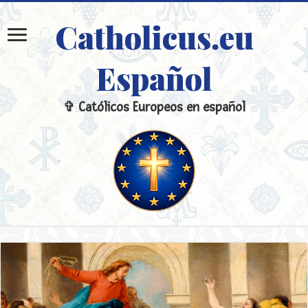
Catholicus.eu
Español
✞ Católicos Europeos en español