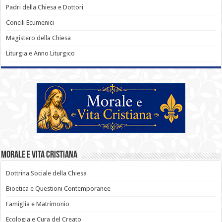
Padri della Chiesa e Dottori
Concili Ecumenici
Magistero della Chiesa
Liturgia e Anno Liturgico
Morale e Vita Cristiana
Dottrina Sociale della Chiesa
Bioetica e Questioni Contemporanee
Famiglia e Matrimonio
Ecologia e Cura del Creato