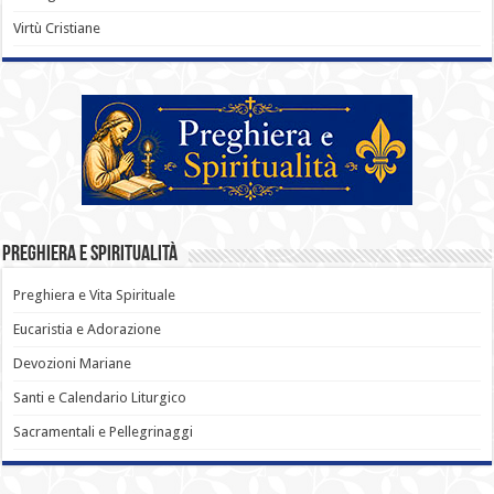
Virtù Cristiane
Preghiera e Spiritualità
Preghiera e Vita Spirituale
Eucaristia e Adorazione
Devozioni Mariane
Santi e Calendario Liturgico
Sacramentali e Pellegrinaggi