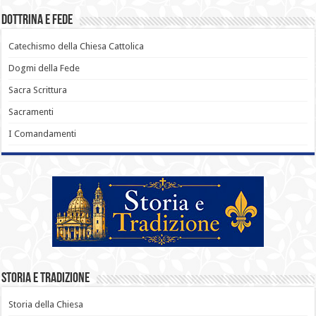
Dottrina e Fede
Catechismo della Chiesa Cattolica
Dogmi della Fede
Sacra Scrittura
Sacramenti
I Comandamenti
Storia e Tradizione
Storia della Chiesa