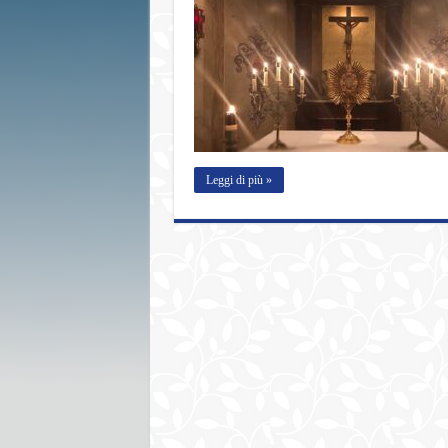
Leggi di più »