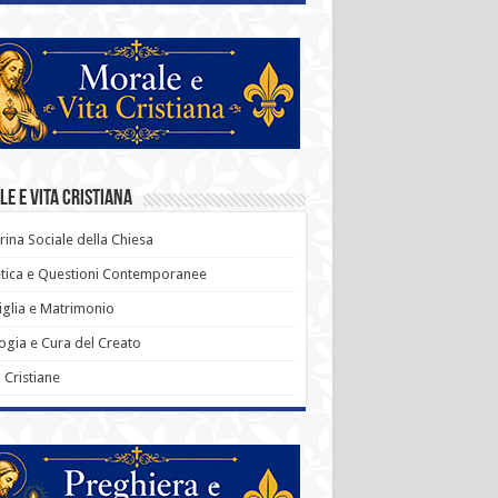
e e Vita Cristiana
rina Sociale della Chiesa
tica e Questioni Contemporanee
glia e Matrimonio
ogia e Cura del Creato
ù Cristiane