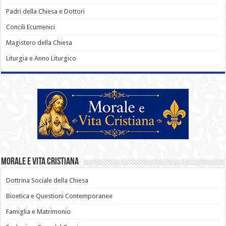
Padri della Chiesa e Dottori
Concili Ecumenici
Magistero della Chiesa
Liturgia e Anno Liturgico
Morale e Vita Cristiana
Dottrina Sociale della Chiesa
Bioetica e Questioni Contemporanee
Famiglia e Matrimonio