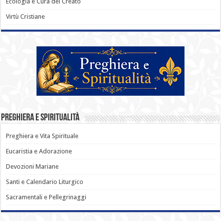
Ecologia e Cura del Creato
Virtù Cristiane
Preghiera e Spiritualità
Preghiera e Vita Spirituale
Eucaristia e Adorazione
Devozioni Mariane
Santi e Calendario Liturgico
Sacramentali e Pellegrinaggi