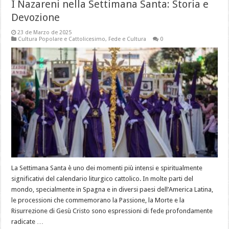
I Nazareni nella Settimana Santa: Storia e
Devozione
23 de Marzo de 2025
Cultura Popolare e Cattolicesimo
,
Fede e Cultura
0
La Settimana Santa è uno dei momenti più intensi e spiritualmente
significativi del calendario liturgico cattolico. In molte parti del
mondo, specialmente in Spagna e in diversi paesi dell’America Latina,
le processioni che commemorano la Passione, la Morte e la
Risurrezione di Gesù Cristo sono espressioni di fede profondamente
radicate …