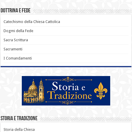
Dottrina e Fede
Catechismo della Chiesa Cattolica
Dogmi della Fede
Sacra Scrittura
Sacramenti
I Comandamenti
Storia e Tradizione
Storia della Chiesa