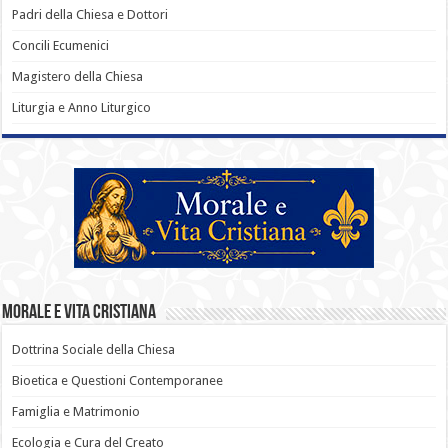
Padri della Chiesa e Dottori
Concili Ecumenici
Magistero della Chiesa
Liturgia e Anno Liturgico
Morale e Vita Cristiana
Dottrina Sociale della Chiesa
Bioetica e Questioni Contemporanee
Famiglia e Matrimonio
Ecologia e Cura del Creato