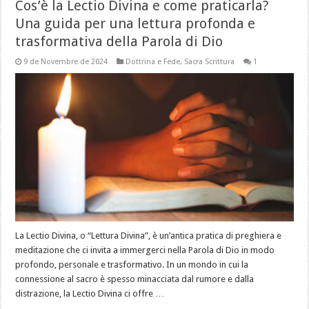
Cos’è la Lectio Divina e come praticarla?
Una guida per una lettura profonda e
trasformativa della Parola di Dio
9 de Novembre de 2024
Dottrina e Fede
,
Sacra Scrittura
1
La Lectio Divina, o “Lettura Divina”, è un’antica pratica di preghiera e
meditazione che ci invita a immergerci nella Parola di Dio in modo
profondo, personale e trasformativo. In un mondo in cui la
connessione al sacro è spesso minacciata dal rumore e dalla
distrazione, la Lectio Divina ci offre …