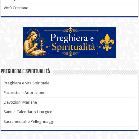
Virtù Cristiane
Preghiera e Spiritualità
Preghiera e Vita Spirituale
Eucaristia e Adorazione
Devozioni Mariane
Santi e Calendario Liturgico
Sacramentali e Pellegrinaggi