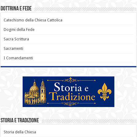
Dottrina e Fede
Catechismo della Chiesa Cattolica
Dogmi della Fede
Sacra Scrittura
Sacramenti
I Comandamenti
Storia e Tradizione
Storia della Chiesa