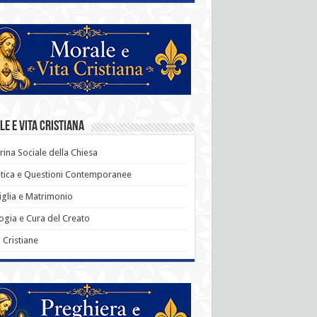
e e Vita Cristiana
rina Sociale della Chiesa
tica e Questioni Contemporanee
glia e Matrimonio
ogia e Cura del Creato
ù Cristiane